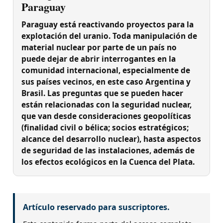
Paraguay
Paraguay está reactivando proyectos para la
explotación del uranio. Toda manipulación de
material nuclear por parte de un país no
puede dejar de abrir interrogantes en la
comunidad internacional, especialmente de
sus países vecinos, en este caso Argentina y
Brasil. Las preguntas que se pueden hacer
están relacionadas con la seguridad nuclear,
que van desde consideraciones geopolíticas
(finalidad civil o bélica; socios estratégicos;
alcance del desarrollo nuclear), hasta aspectos
de seguridad de las instalaciones, además de
los efectos ecológicos en la Cuenca del Plata.
Artículo reservado para suscriptores.