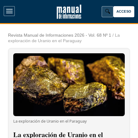
ACCESO
Abrir menú principal
Revista Manual de Informaciones 2026 - Vol. 68 Nº 1
/
La
exploración de Uranio en el Paraguay
La exploración de Uranio en el Paraguay
La exploración de Uranio en el