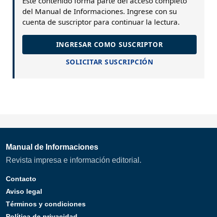
Este contenido forma parte del acceso completo
del Manual de Informaciones. Ingrese con su
cuenta de suscriptor para continuar la lectura.
INGRESAR COMO SUSCRIPTOR
SOLICITAR SUSCRIPCIÓN
Manual de Informaciones
Revista impresa e información editorial.
Contacto
Aviso legal
Términos y condiciones
Política de privacidad