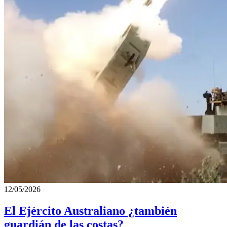
12/05/2026
El Ejército Australiano ¿también
guardián de las costas?