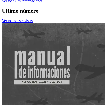
Ver todas las informaciones
Último número
Ver todas las revistas