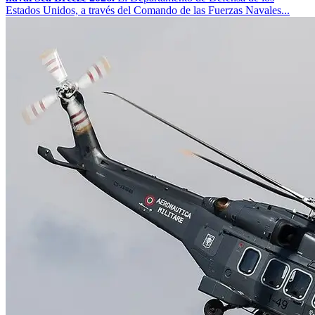
Estados Unidos, a través del Comando de las Fuerzas Navales...