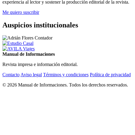
experiencia al lector y sostener la producción editorial de la revista.
Me quiero suscribir
Auspicios institucionales
Manual de Informaciones
Revista impresa e información editorial.
Contacto
Aviso legal
Términos y condiciones
Política de privacidad
© 2026 Manual de Informaciones. Todos los derechos reservados.