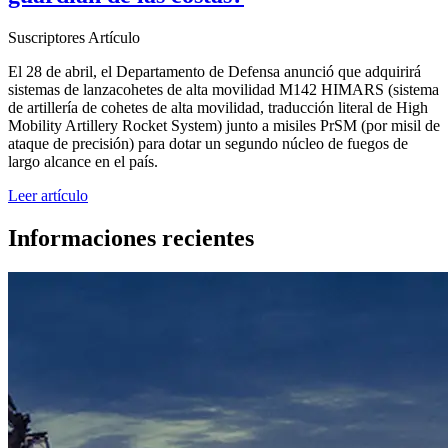
Suscriptores
Artículo
El 28 de abril, el Departamento de Defensa anunció que adquirirá
sistemas de lanzacohetes de alta movilidad M142 HIMARS (sistema
de artillería de cohetes de alta movilidad, traducción literal de High
Mobility Artillery Rocket System) junto a misiles PrSM (por misil de
ataque de precisión) para dotar un segundo núcleo de fuegos de
largo alcance en el país.
Leer artículo
Informaciones recientes