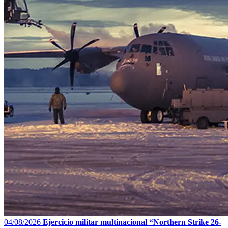
04/08/2026
Ejercicio militar multinacional “Northern Strike 26-