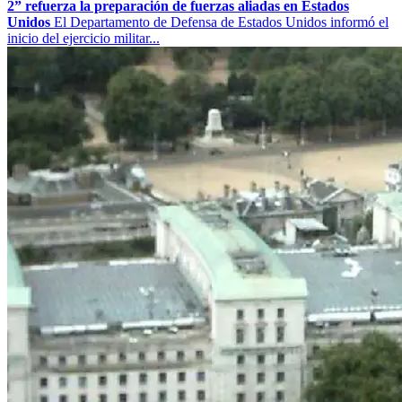
2” refuerza la preparación de fuerzas aliadas en Estados
Unidos
El Departamento de Defensa de Estados Unidos informó el
inicio del ejercicio militar...