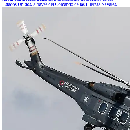
Estados Unidos, a través del Comando de las Fuerzas Navales...