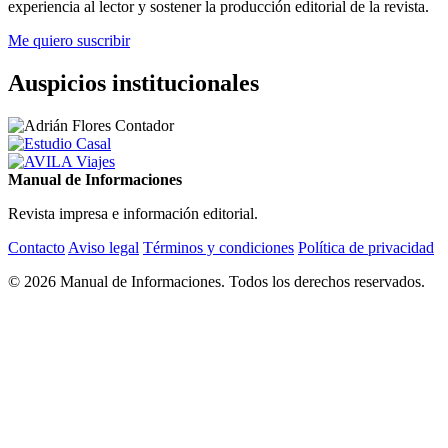
experiencia al lector y sostener la producción editorial de la revista.
Me quiero suscribir
Auspicios institucionales
Manual de Informaciones
Revista impresa e información editorial.
Contacto
Aviso legal
Términos y condiciones
Política de privacidad
© 2026 Manual de Informaciones. Todos los derechos reservados.