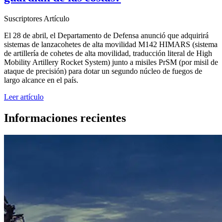
Suscriptores
Artículo
El 28 de abril, el Departamento de Defensa anunció que adquirirá
sistemas de lanzacohetes de alta movilidad M142 HIMARS (sistema
de artillería de cohetes de alta movilidad, traducción literal de High
Mobility Artillery Rocket System) junto a misiles PrSM (por misil de
ataque de precisión) para dotar un segundo núcleo de fuegos de
largo alcance en el país.
Leer artículo
Informaciones recientes