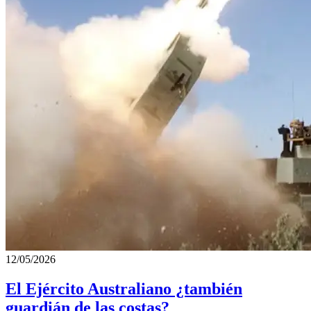
12/05/2026
El Ejército Australiano ¿también
guardián de las costas?