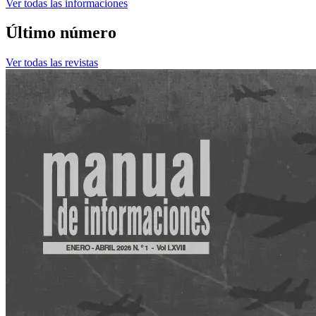
Ver todas las informaciones
Último número
Ver todas las revistas