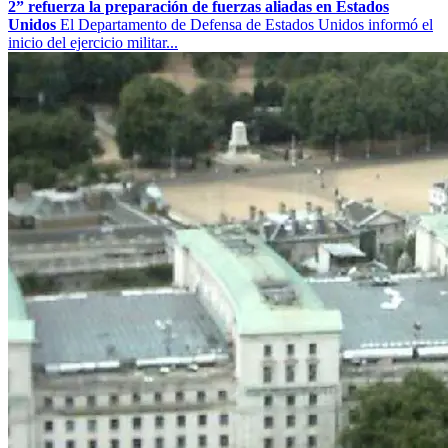
2” refuerza la preparación de fuerzas aliadas en Estados
Unidos
El Departamento de Defensa de Estados Unidos informó el
inicio del ejercicio militar...