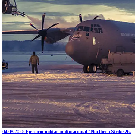
04/08/2026
Ejercicio militar multinacional “Northern Strike 26-