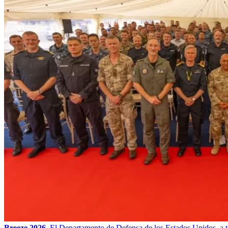
Breeze 2026.
El Departamento de Defensa de los Estados Unidos, a t