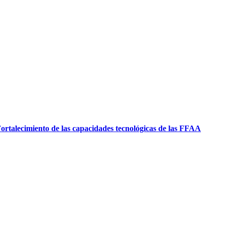
ortalecimiento de las capacidades tecnológicas de las FFAA