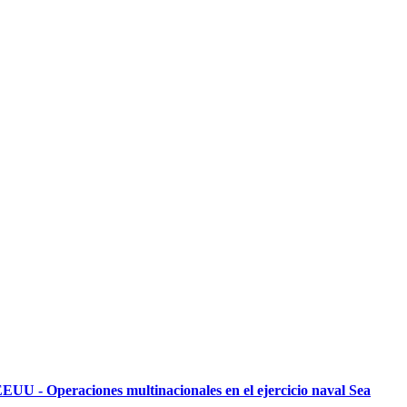
EUU - Operaciones multinacionales en el ejercicio naval Sea