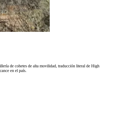
ería de cohetes de alta movilidad, traducción literal de High
cance en el país.