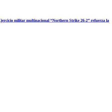
jercicio militar multinacional “Northern Strike 26-2” refuerza la