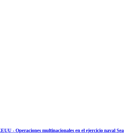
EUU - Operaciones multinacionales en el ejercicio naval Sea