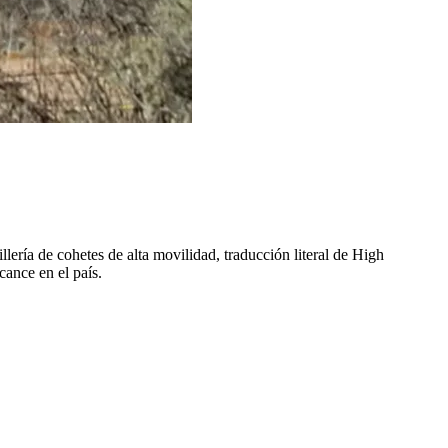
ería de cohetes de alta movilidad, traducción literal de High
cance en el país.