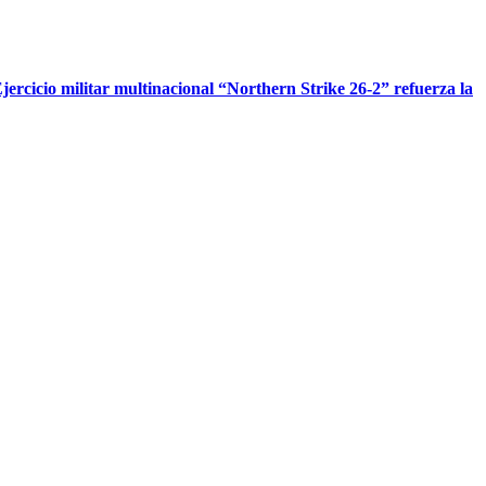
jercicio militar multinacional “Northern Strike 26-2” refuerza la