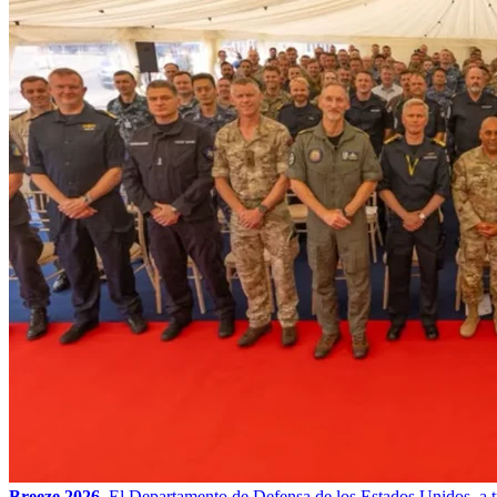
Breeze 2026.
El Departamento de Defensa de los Estados Unidos, a t