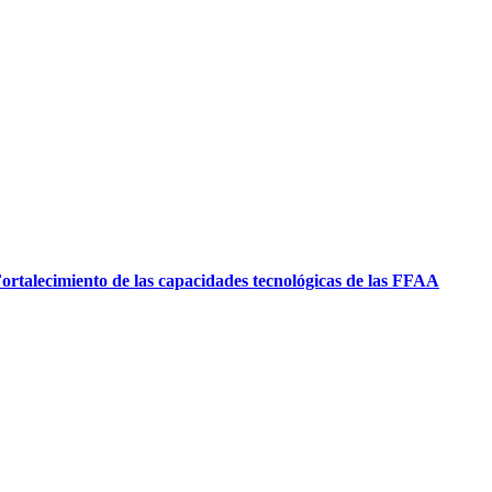
ortalecimiento de las capacidades tecnológicas de las FFAA