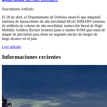
Suscriptores
Artículo
El 28 de abril, el Departamento de Defensa anunció que adquirirá
sistemas de lanzacohetes de alta movilidad M142 HIMARS (sistema
de artillería de cohetes de alta movilidad, traducción literal de High
Mobility Artillery Rocket System) junto a misiles PrSM (por misil de
ataque de precisión) para dotar un segundo núcleo de fuegos de
largo alcance en el país.
Leer artículo
Informaciones recientes