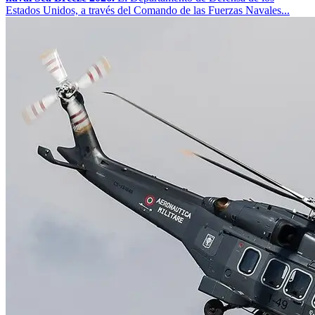
Estados Unidos, a través del Comando de las Fuerzas Navales...