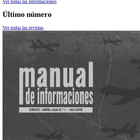
Ver todas las informaciones
Último número
Ver todas las revistas