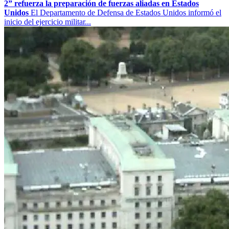
2” refuerza la preparación de fuerzas aliadas en Estados
Unidos
El Departamento de Defensa de Estados Unidos informó el
inicio del ejercicio militar...