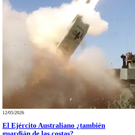
12/05/2026
El Ejército Australiano ¿también
guardián de las costas?