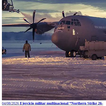
04/08/2026
Ejercicio militar multinacional “Northern Strike 26-