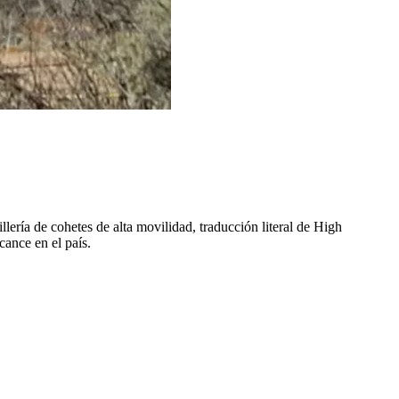
ería de cohetes de alta movilidad, traducción literal de High
cance en el país.