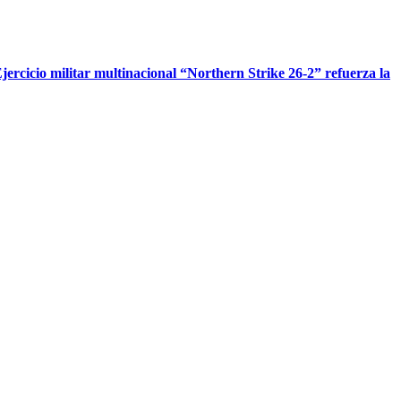
jercicio militar multinacional “Northern Strike 26-2” refuerza la