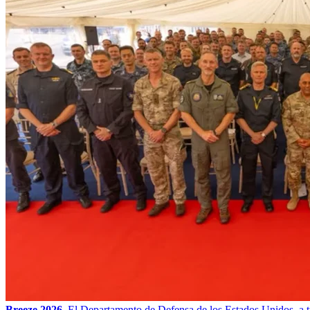
Breeze 2026.
El Departamento de Defensa de los Estados Unidos, a t