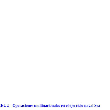
EUU - Operaciones multinacionales en el ejercicio naval Sea