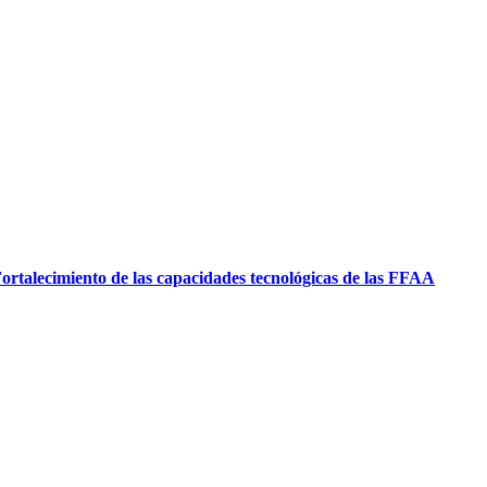
ortalecimiento de las capacidades tecnológicas de las FFAA