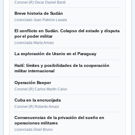
Coronel (R) Oscar Daniel Barié
Breve historia de Sudán
Licenciado Juan Patricio Lasala
El conflicto en Sudán. Colapso del estado y disputa
por el poder militar
Licenciada María Arnaiz
La exploración de Uranio en el Paraguay
Haití: límites y posibilidades de la cooperación
militar internacional
Operación Beeper
Coronel (R) Carlos Martín Calvo
Cuba en la encrucijada
Coronel (R) Roberto Arnaiz
Consecuencias de la privación del sueño en
operaciones militares
Licenciada Gisel Bruno