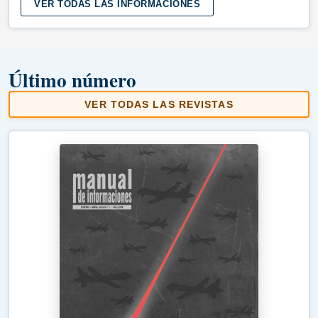
VER TODAS LAS INFORMACIONES
Último número
VER TODAS LAS REVISTAS