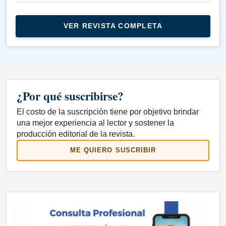
VER REVISTA COMPLETA
¿Por qué suscribirse?
El costo de la suscripción tiene por objetivo brindar
una mejor experiencia al lector y sostener la
producción editorial de la revista.
ME QUIERO SUSCRIBIR
Auspicios institucionales