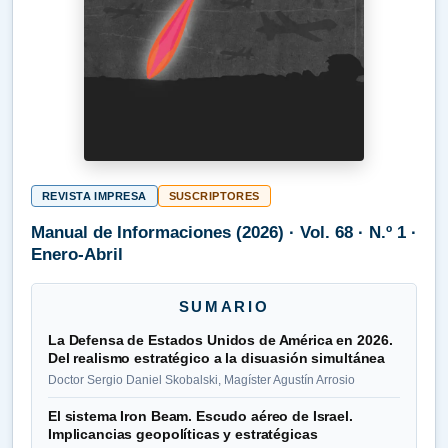
REVISTA IMPRESA
SUSCRIPTORES
Manual de Informaciones (2026) · Vol. 68 · N.º 1 ·
Enero-Abril
SUMARIO
La Defensa de Estados Unidos de América en 2026.
Del realismo estratégico a la disuasión simultánea
Doctor Sergio Daniel Skobalski, Magíster Agustín Arrosio
El sistema Iron Beam. Escudo aéreo de Israel.
Implicancias geopolíticas y estratégicas