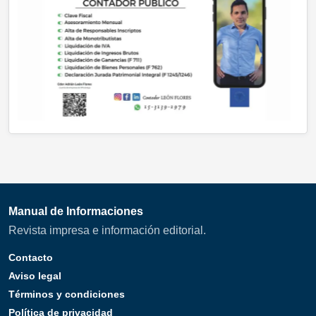
Manual de Informaciones
Revista impresa e información editorial.
Contacto
Aviso legal
Términos y condiciones
Política de privacidad