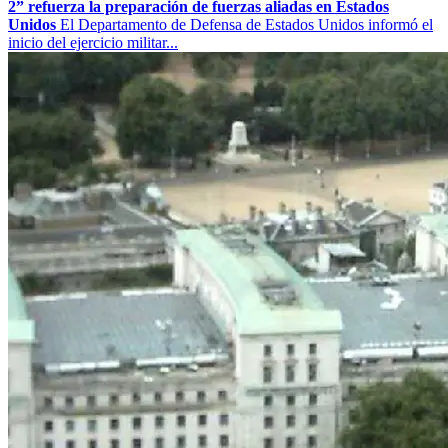
2” refuerza la preparación de fuerzas aliadas en Estados
Unidos
El Departamento de Defensa de Estados Unidos informó el
inicio del ejercicio militar...