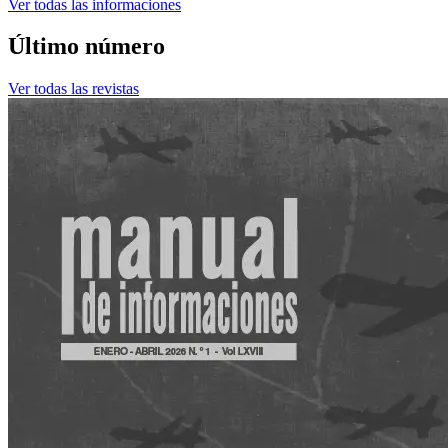
Ver todas las informaciones
Último número
Ver todas las revistas