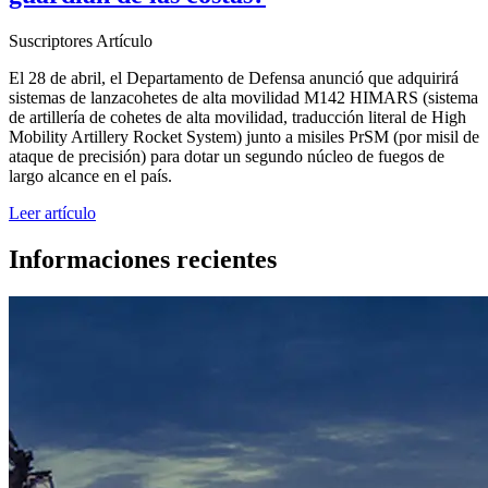
Suscriptores
Artículo
El 28 de abril, el Departamento de Defensa anunció que adquirirá
sistemas de lanzacohetes de alta movilidad M142 HIMARS (sistema
de artillería de cohetes de alta movilidad, traducción literal de High
Mobility Artillery Rocket System) junto a misiles PrSM (por misil de
ataque de precisión) para dotar un segundo núcleo de fuegos de
largo alcance en el país.
Leer artículo
Informaciones recientes