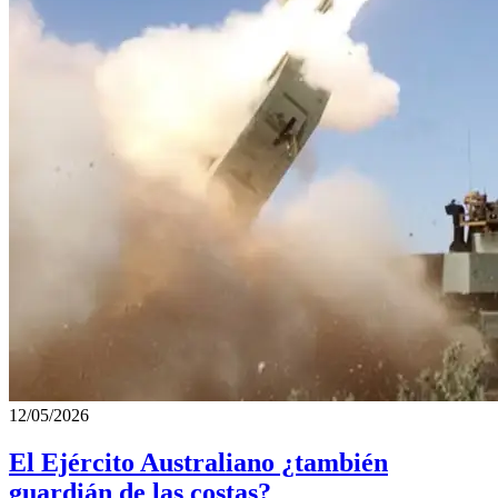
12/05/2026
El Ejército Australiano ¿también
guardián de las costas?