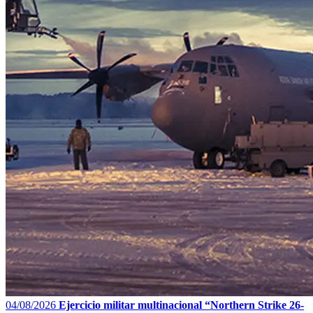
04/08/2026
Ejercicio militar multinacional “Northern Strike 26-