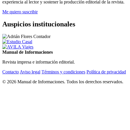
experiencia al lector y sostener la producción editorial de la revista.
Me quiero suscribir
Auspicios institucionales
Manual de Informaciones
Revista impresa e información editorial.
Contacto
Aviso legal
Términos y condiciones
Política de privacidad
© 2026 Manual de Informaciones. Todos los derechos reservados.