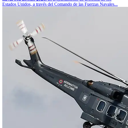
Estados Unidos, a través del Comando de las Fuerzas Navales...