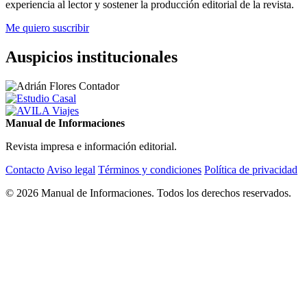
experiencia al lector y sostener la producción editorial de la revista.
Me quiero suscribir
Auspicios institucionales
Manual de Informaciones
Revista impresa e información editorial.
Contacto
Aviso legal
Términos y condiciones
Política de privacidad
© 2026 Manual de Informaciones. Todos los derechos reservados.