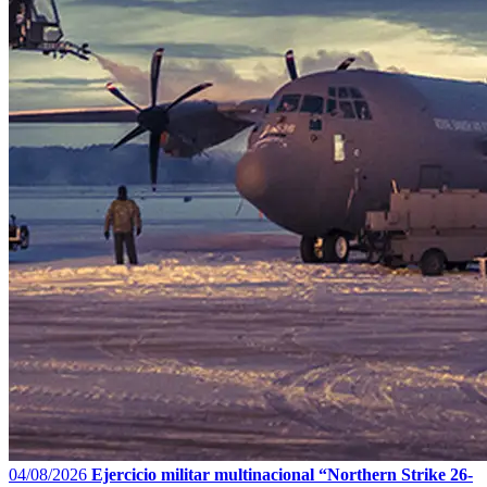
04/08/2026
Ejercicio militar multinacional “Northern Strike 26-