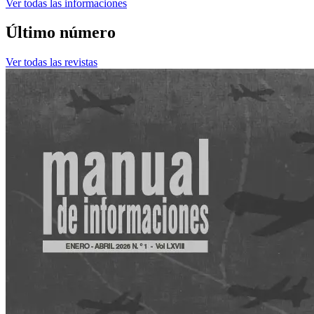
Ver todas las informaciones
Último número
Ver todas las revistas