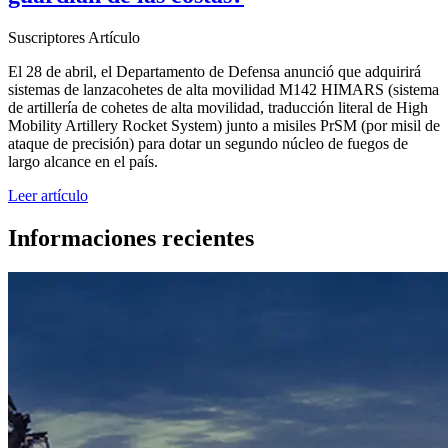
Suscriptores
Artículo
El 28 de abril, el Departamento de Defensa anunció que adquirirá
sistemas de lanzacohetes de alta movilidad M142 HIMARS (sistema
de artillería de cohetes de alta movilidad, traducción literal de High
Mobility Artillery Rocket System) junto a misiles PrSM (por misil de
ataque de precisión) para dotar un segundo núcleo de fuegos de
largo alcance en el país.
Leer artículo
Informaciones recientes