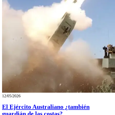
12/05/2026
El Ejército Australiano ¿también
guardián de las costas?