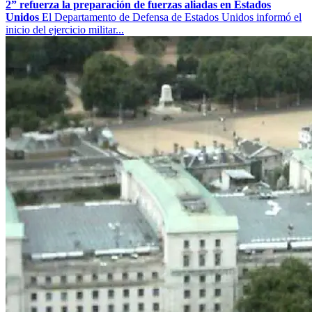
2” refuerza la preparación de fuerzas aliadas en Estados
Unidos
El Departamento de Defensa de Estados Unidos informó el
inicio del ejercicio militar...