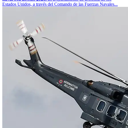
Estados Unidos, a través del Comando de las Fuerzas Navales...