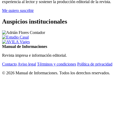
experiencia al lector y sostener la producción editorial de la revista.
Me quiero suscribir
Auspicios institucionales
Manual de Informaciones
Revista impresa e información editorial.
Contacto
Aviso legal
Términos y condiciones
Política de privacidad
© 2026 Manual de Informaciones. Todos los derechos reservados.