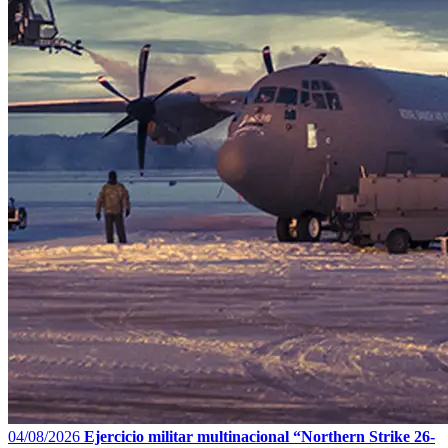
04/08/2026
Ejercicio militar multinacional “Northern Strike 26-