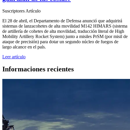
Suscriptores
Artículo
El 28 de abril, el Departamento de Defensa anunció que adquirirá
sistemas de lanzacohetes de alta movilidad M142 HIMARS (sistema
de artillería de cohetes de alta movilidad, traducción literal de High
Mobility Artillery Rocket System) junto a misiles PrSM (por misil de
ataque de precisión) para dotar un segundo núcleo de fuegos de
largo alcance en el país.
Leer artículo
Informaciones recientes