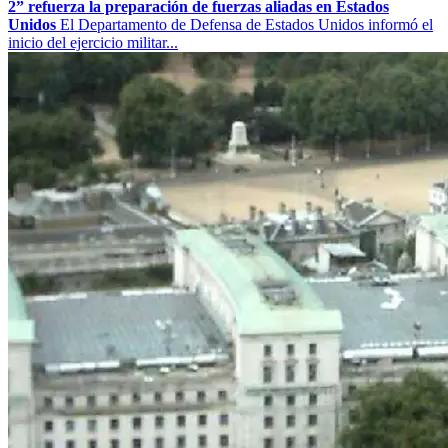
2” refuerza la preparación de fuerzas aliadas en Estados
Unidos
El Departamento de Defensa de Estados Unidos informó el
inicio del ejercicio militar...