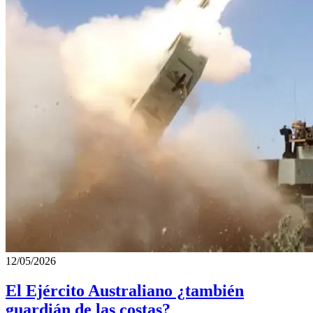
12/05/2026
El Ejército Australiano ¿también
guardián de las costas?