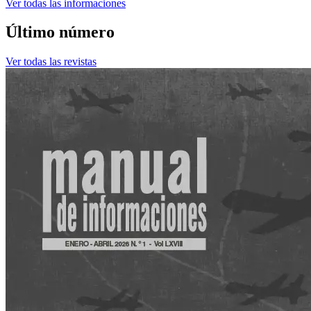
Ver todas las informaciones
Último número
Ver todas las revistas