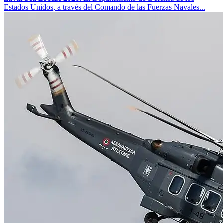
Estados Unidos, a través del Comando de las Fuerzas Navales...