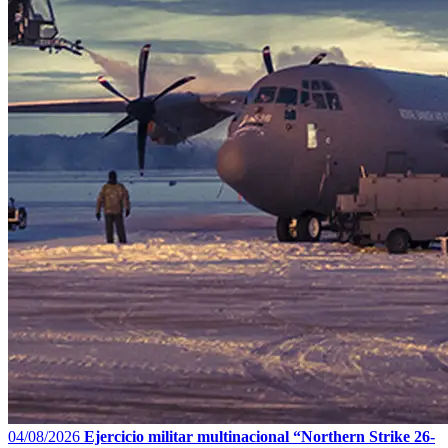
04/08/2026
Ejercicio militar multinacional “Northern Strike 26-