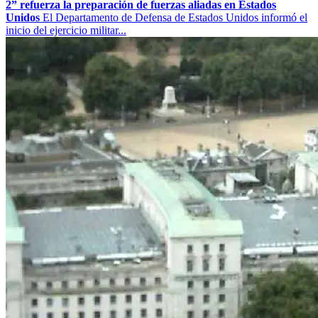
2” refuerza la preparación de fuerzas aliadas en Estados
Unidos
El Departamento de Defensa de Estados Unidos informó el
inicio del ejercicio militar...