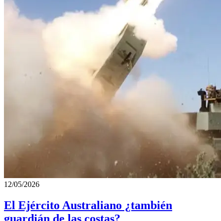
12/05/2026
El Ejército Australiano ¿también
guardián de las costas?