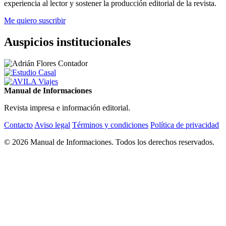
experiencia al lector y sostener la producción editorial de la revista.
Me quiero suscribir
Auspicios institucionales
Manual de Informaciones
Revista impresa e información editorial.
Contacto
Aviso legal
Términos y condiciones
Política de privacidad
© 2026 Manual de Informaciones. Todos los derechos reservados.