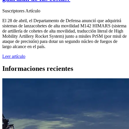
Suscriptores
Artículo
El 28 de abril, el Departamento de Defensa anunció que adquirirá
sistemas de lanzacohetes de alta movilidad M142 HIMARS (sistema
de artillería de cohetes de alta movilidad, traducción literal de High
Mobility Artillery Rocket System) junto a misiles PrSM (por misil de
ataque de precisión) para dotar un segundo núcleo de fuegos de
largo alcance en el país.
Leer artículo
Informaciones recientes