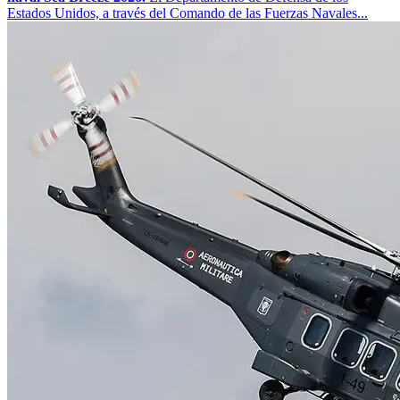
Estados Unidos, a través del Comando de las Fuerzas Navales...