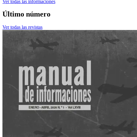
Ver todas las informaciones
Último número
Ver todas las revistas