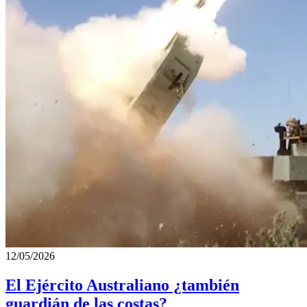
12/05/2026
El Ejército Australiano ¿también
guardián de las costas?