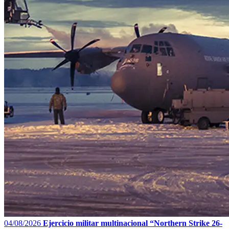
04/08/2026
Ejercicio militar multinacional “Northern Strike 26-