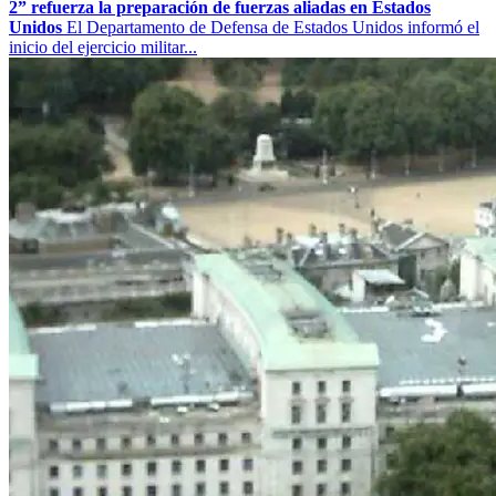
2” refuerza la preparación de fuerzas aliadas en Estados
Unidos
El Departamento de Defensa de Estados Unidos informó el
inicio del ejercicio militar...