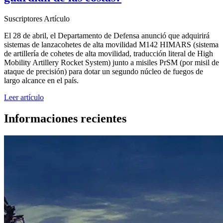
Suscriptores
Artículo
El 28 de abril, el Departamento de Defensa anunció que adquirirá
sistemas de lanzacohetes de alta movilidad M142 HIMARS (sistema
de artillería de cohetes de alta movilidad, traducción literal de High
Mobility Artillery Rocket System) junto a misiles PrSM (por misil de
ataque de precisión) para dotar un segundo núcleo de fuegos de
largo alcance en el país.
Leer artículo
Informaciones recientes