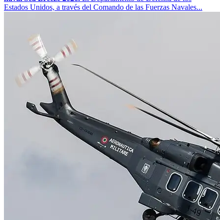
Estados Unidos, a través del Comando de las Fuerzas Navales...