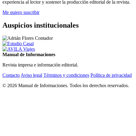
experiencia al lector y sostener la producción editorial de la revista.
Me quiero suscribir
Auspicios institucionales
Manual de Informaciones
Revista impresa e información editorial.
Contacto
Aviso legal
Términos y condiciones
Política de privacidad
© 2026 Manual de Informaciones. Todos los derechos reservados.