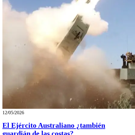
12/05/2026
El Ejército Australiano ¿también
guardián de las costas?