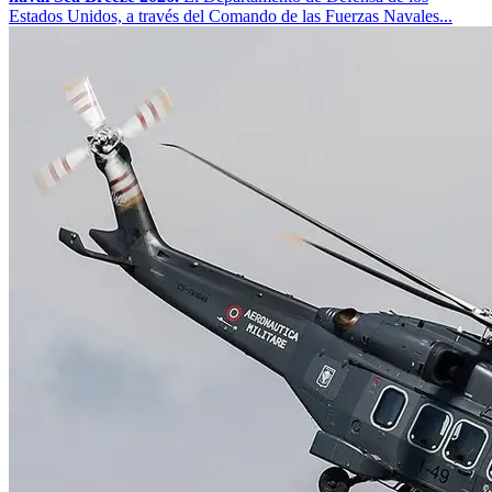
Estados Unidos, a través del Comando de las Fuerzas Navales...