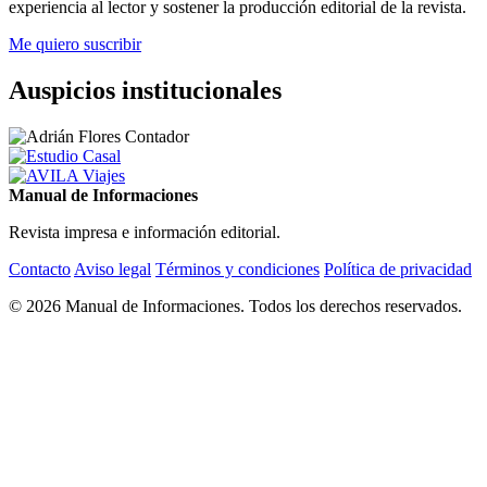
experiencia al lector y sostener la producción editorial de la revista.
Me quiero suscribir
Auspicios institucionales
Manual de Informaciones
Revista impresa e información editorial.
Contacto
Aviso legal
Términos y condiciones
Política de privacidad
© 2026 Manual de Informaciones. Todos los derechos reservados.