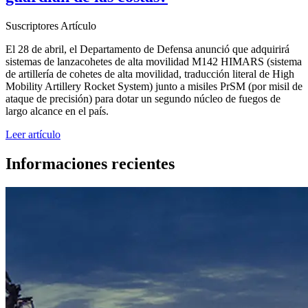
Suscriptores
Artículo
El 28 de abril, el Departamento de Defensa anunció que adquirirá
sistemas de lanzacohetes de alta movilidad M142 HIMARS (sistema
de artillería de cohetes de alta movilidad, traducción literal de High
Mobility Artillery Rocket System) junto a misiles PrSM (por misil de
ataque de precisión) para dotar un segundo núcleo de fuegos de
largo alcance en el país.
Leer artículo
Informaciones recientes