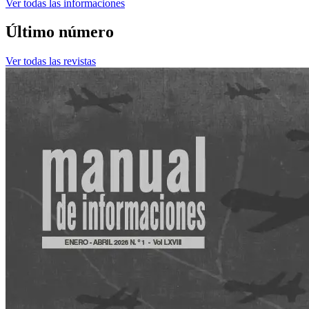
Ver todas las informaciones
Último número
Ver todas las revistas