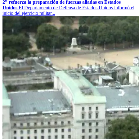
2” refuerza la preparación de fuerzas aliadas en Estados
Unidos
El Departamento de Defensa de Estados Unidos informó el
inicio del ejercicio militar...