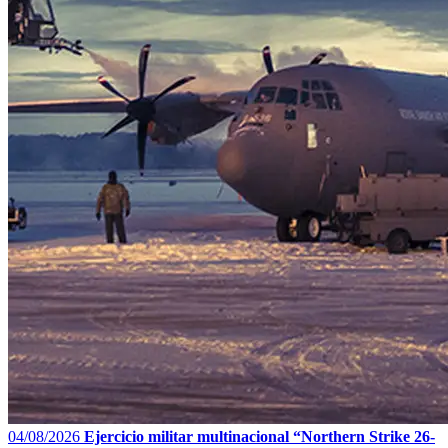
04/08/2026
Ejercicio militar multinacional “Northern Strike 26-