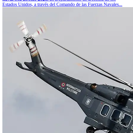
Estados Unidos, a través del Comando de las Fuerzas Navales...