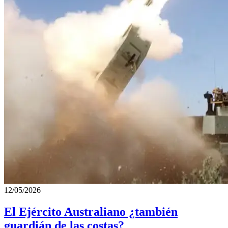
12/05/2026
El Ejército Australiano ¿también
guardián de las costas?