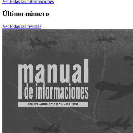
Ver todas las informaciones
Último número
Ver todas las revistas