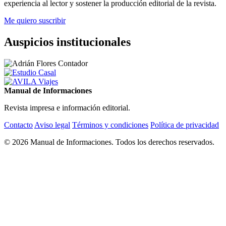
experiencia al lector y sostener la producción editorial de la revista.
Me quiero suscribir
Auspicios institucionales
Manual de Informaciones
Revista impresa e información editorial.
Contacto
Aviso legal
Términos y condiciones
Política de privacidad
© 2026 Manual de Informaciones. Todos los derechos reservados.