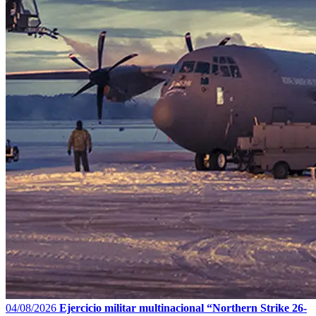
04/08/2026
Ejercicio militar multinacional “Northern Strike 26-