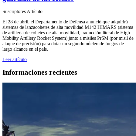
Suscriptores
Artículo
El 28 de abril, el Departamento de Defensa anunció que adquirirá
sistemas de lanzacohetes de alta movilidad M142 HIMARS (sistema
de artillería de cohetes de alta movilidad, traducción literal de High
Mobility Artillery Rocket System) junto a misiles PrSM (por misil de
ataque de precisión) para dotar un segundo núcleo de fuegos de
largo alcance en el país.
Leer artículo
Informaciones recientes