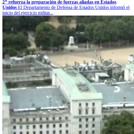
2” refuerza la preparación de fuerzas aliadas en Estados
Unidos
El Departamento de Defensa de Estados Unidos informó el
inicio del ejercicio militar...