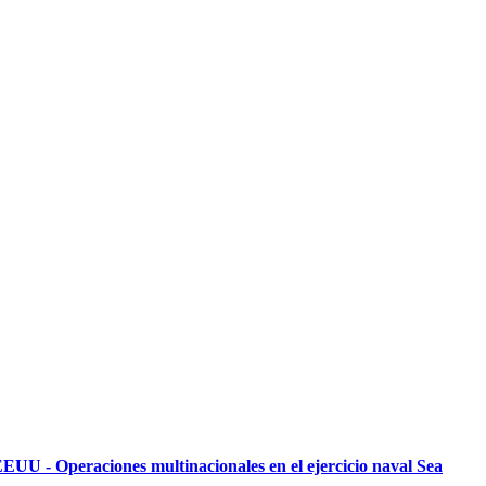
EUU - Operaciones multinacionales en el ejercicio naval Sea