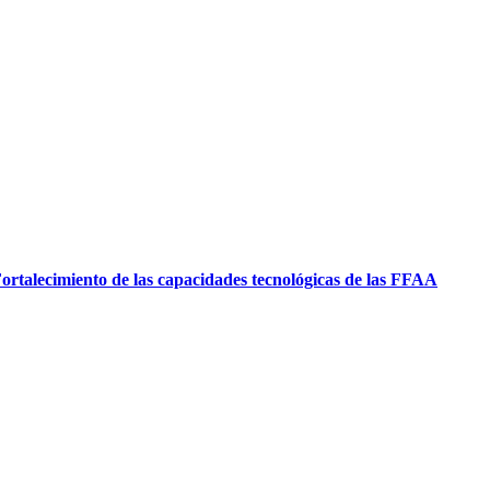
ortalecimiento de las capacidades tecnológicas de las FFAA