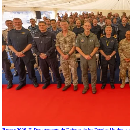
Breeze 2026.
El Departamento de Defensa de los Estados Unidos, a t