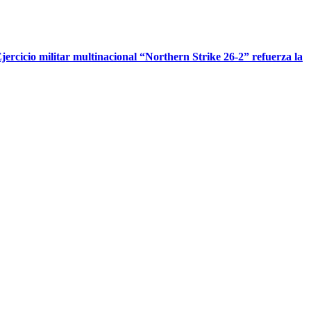
jercicio militar multinacional “Northern Strike 26-2” refuerza la