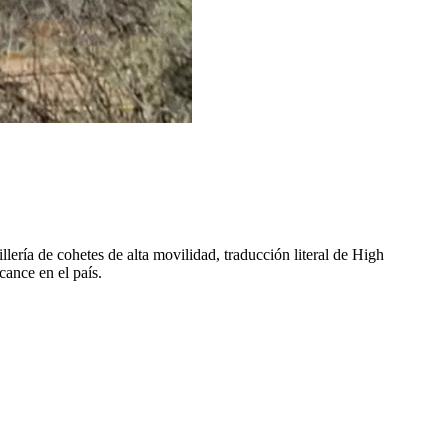
ería de cohetes de alta movilidad, traducción literal de High
cance en el país.