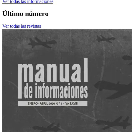
Ver todas las informaciones
Último número
Ver todas las revistas