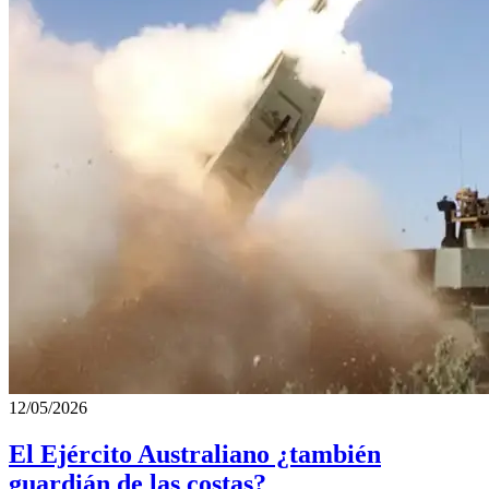
12/05/2026
El Ejército Australiano ¿también
guardián de las costas?