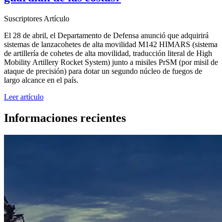
Suscriptores
Artículo
El 28 de abril, el Departamento de Defensa anunció que adquirirá
sistemas de lanzacohetes de alta movilidad M142 HIMARS (sistema
de artillería de cohetes de alta movilidad, traducción literal de High
Mobility Artillery Rocket System) junto a misiles PrSM (por misil de
ataque de precisión) para dotar un segundo núcleo de fuegos de
largo alcance en el país.
Leer artículo
Informaciones recientes