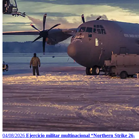
04/08/2026
Ejercicio militar multinacional “Northern Strike 26-