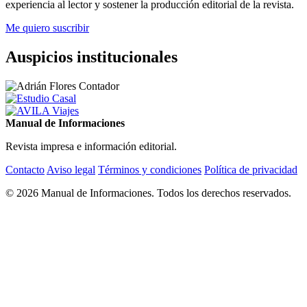
experiencia al lector y sostener la producción editorial de la revista.
Me quiero suscribir
Auspicios institucionales
Manual de Informaciones
Revista impresa e información editorial.
Contacto
Aviso legal
Términos y condiciones
Política de privacidad
© 2026 Manual de Informaciones. Todos los derechos reservados.