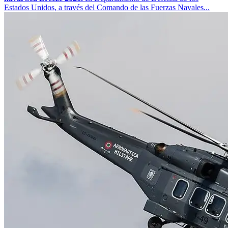
Estados Unidos, a través del Comando de las Fuerzas Navales...