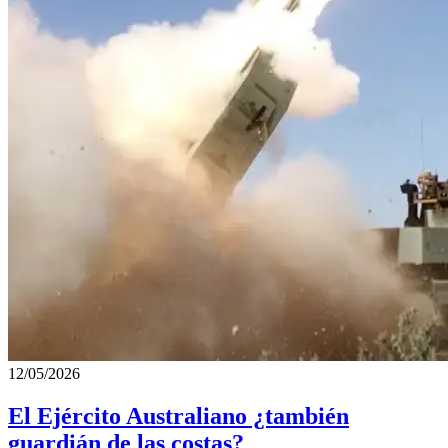
12/05/2026
El Ejército Australiano ¿también
guardián de las costas?