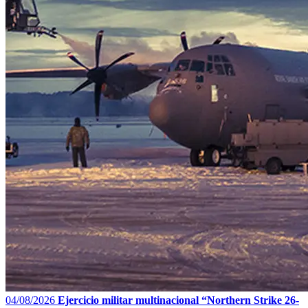
04/08/2026
Ejercicio militar multinacional “Northern Strike 26-