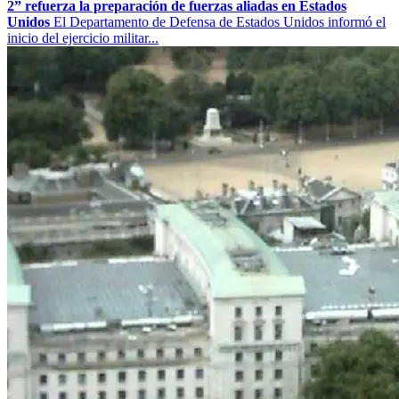
2” refuerza la preparación de fuerzas aliadas en Estados
Unidos
El Departamento de Defensa de Estados Unidos informó el
inicio del ejercicio militar...