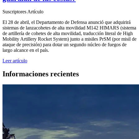
Suscriptores
Artículo
El 28 de abril, el Departamento de Defensa anunció que adquirirá
sistemas de lanzacohetes de alta movilidad M142 HIMARS (sistema
de artillería de cohetes de alta movilidad, traducción literal de High
Mobility Artillery Rocket System) junto a misiles PrSM (por misil de
ataque de precisión) para dotar un segundo núcleo de fuegos de
largo alcance en el país.
Leer artículo
Informaciones recientes