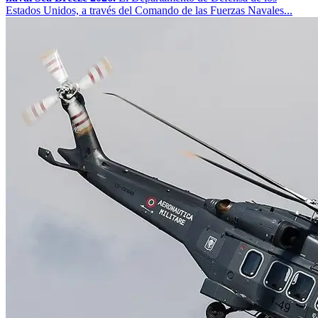
Estados Unidos, a través del Comando de las Fuerzas Navales...