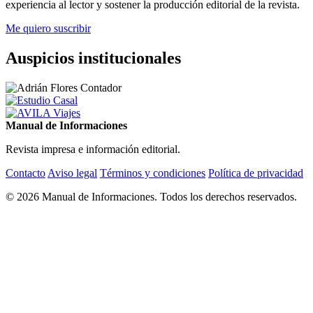
experiencia al lector y sostener la producción editorial de la revista.
Me quiero suscribir
Auspicios institucionales
Manual de Informaciones
Revista impresa e información editorial.
Contacto
Aviso legal
Términos y condiciones
Política de privacidad
© 2026 Manual de Informaciones. Todos los derechos reservados.