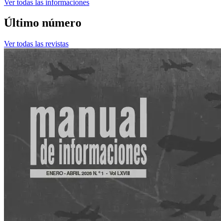
Ver todas las informaciones
Último número
Ver todas las revistas