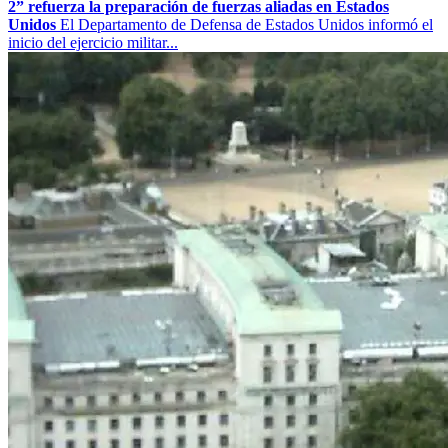
2” refuerza la preparación de fuerzas aliadas en Estados
Unidos
El Departamento de Defensa de Estados Unidos informó el
inicio del ejercicio militar...