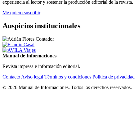
experiencia al lector y sostener la producción editorial de la revista.
Me quiero suscribir
Auspicios institucionales
Manual de Informaciones
Revista impresa e información editorial.
Contacto
Aviso legal
Términos y condiciones
Política de privacidad
© 2026 Manual de Informaciones. Todos los derechos reservados.