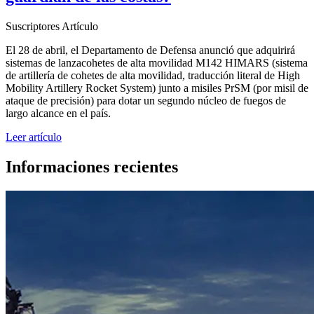
Suscriptores
Artículo
El 28 de abril, el Departamento de Defensa anunció que adquirirá
sistemas de lanzacohetes de alta movilidad M142 HIMARS (sistema
de artillería de cohetes de alta movilidad, traducción literal de High
Mobility Artillery Rocket System) junto a misiles PrSM (por misil de
ataque de precisión) para dotar un segundo núcleo de fuegos de
largo alcance en el país.
Leer artículo
Informaciones recientes