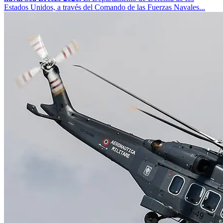
Estados Unidos, a través del Comando de las Fuerzas Navales...