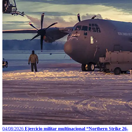
04/08/2026
Ejercicio militar multinacional “Northern Strike 26-