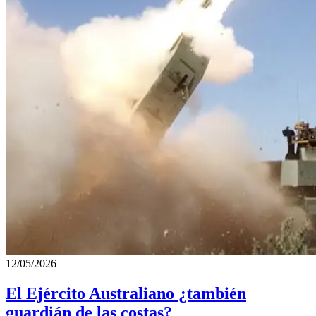
12/05/2026
El Ejército Australiano ¿también
guardián de las costas?