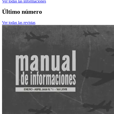
Ver todas las informaciones
Último número
Ver todas las revistas