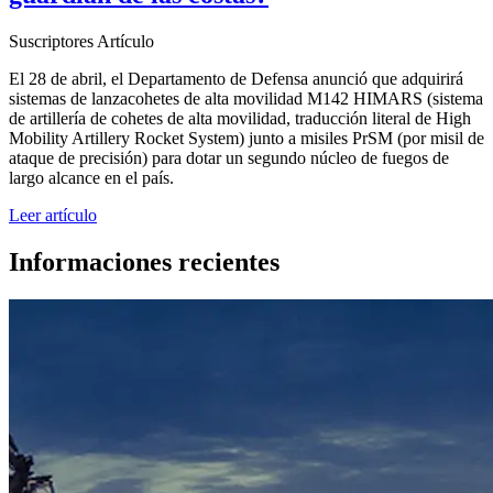
Suscriptores
Artículo
El 28 de abril, el Departamento de Defensa anunció que adquirirá
sistemas de lanzacohetes de alta movilidad M142 HIMARS (sistema
de artillería de cohetes de alta movilidad, traducción literal de High
Mobility Artillery Rocket System) junto a misiles PrSM (por misil de
ataque de precisión) para dotar un segundo núcleo de fuegos de
largo alcance en el país.
Leer artículo
Informaciones recientes