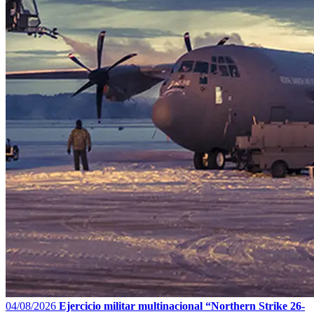
04/08/2026
Ejercicio militar multinacional “Northern Strike 26-