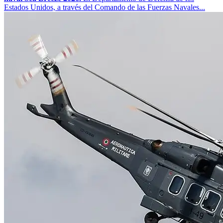
Estados Unidos, a través del Comando de las Fuerzas Navales...