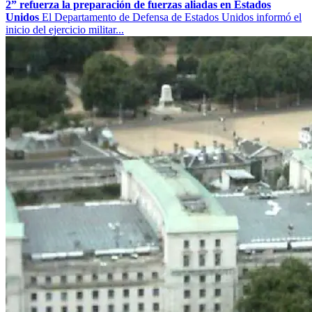
2” refuerza la preparación de fuerzas aliadas en Estados
Unidos
El Departamento de Defensa de Estados Unidos informó el
inicio del ejercicio militar...