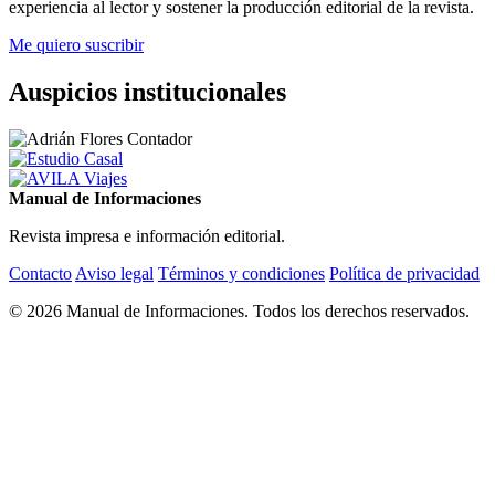
experiencia al lector y sostener la producción editorial de la revista.
Me quiero suscribir
Auspicios institucionales
Manual de Informaciones
Revista impresa e información editorial.
Contacto
Aviso legal
Términos y condiciones
Política de privacidad
© 2026 Manual de Informaciones. Todos los derechos reservados.