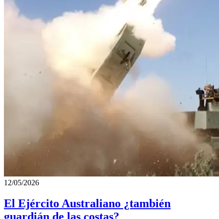
12/05/2026
El Ejército Australiano ¿también
guardián de las costas?