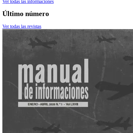
Ver todas las informaciones
Último número
Ver todas las revistas