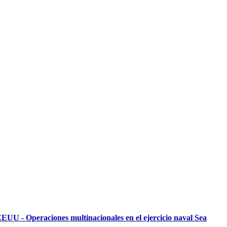
EUU - Operaciones multinacionales en el ejercicio naval Sea