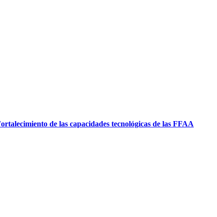
ortalecimiento de las capacidades tecnológicas de las FFAA