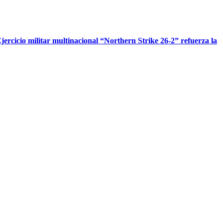
jercicio militar multinacional “Northern Strike 26-2” refuerza la