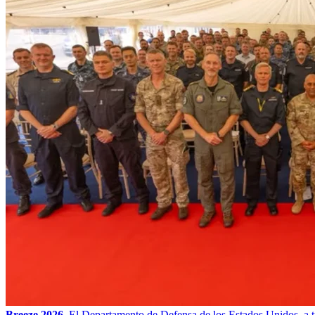
Breeze 2026.
El Departamento de Defensa de los Estados Unidos, a t