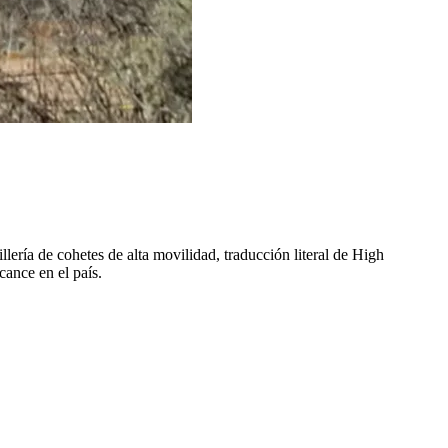
ería de cohetes de alta movilidad, traducción literal de High
cance en el país.