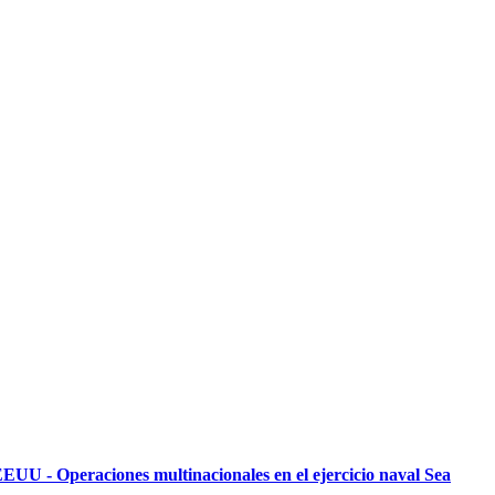
EUU - Operaciones multinacionales en el ejercicio naval Sea