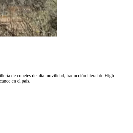
ería de cohetes de alta movilidad, traducción literal de High
cance en el país.