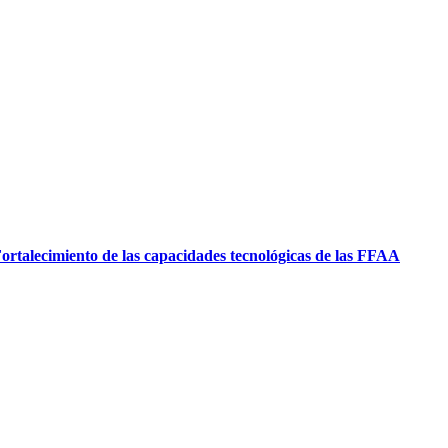
ortalecimiento de las capacidades tecnológicas de las FFAA