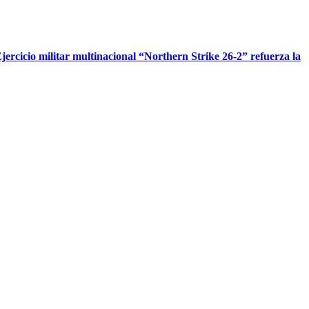
jercicio militar multinacional “Northern Strike 26-2” refuerza la