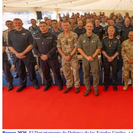
Breeze 2026.
El Departamento de Defensa de los Estados Unidos, a t