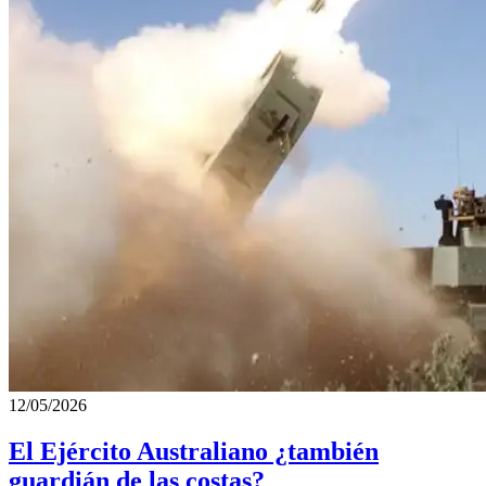
12/05/2026
El Ejército Australiano ¿también
guardián de las costas?