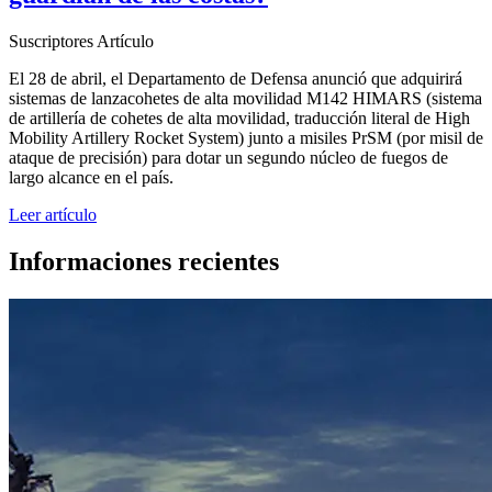
Suscriptores
Artículo
El 28 de abril, el Departamento de Defensa anunció que adquirirá
sistemas de lanzacohetes de alta movilidad M142 HIMARS (sistema
de artillería de cohetes de alta movilidad, traducción literal de High
Mobility Artillery Rocket System) junto a misiles PrSM (por misil de
ataque de precisión) para dotar un segundo núcleo de fuegos de
largo alcance en el país.
Leer artículo
Informaciones recientes