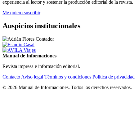
experiencia al lector y sostener la producción editorial de la revista.
Me quiero suscribir
Auspicios institucionales
Manual de Informaciones
Revista impresa e información editorial.
Contacto
Aviso legal
Términos y condiciones
Política de privacidad
© 2026 Manual de Informaciones. Todos los derechos reservados.