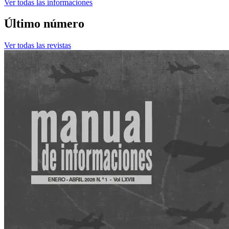
Ver todas las informaciones
Último número
Ver todas las revistas