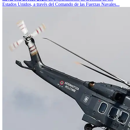
Estados Unidos, a través del Comando de las Fuerzas Navales...