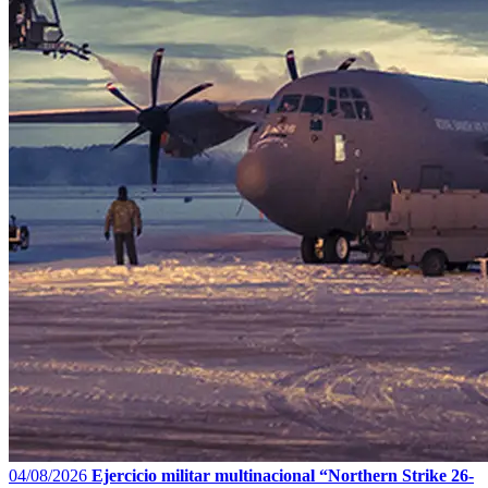
04/08/2026
Ejercicio militar multinacional “Northern Strike 26-