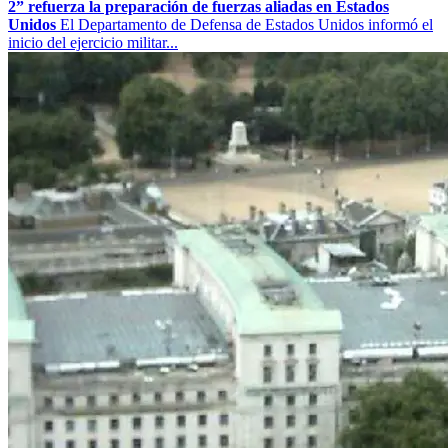
2” refuerza la preparación de fuerzas aliadas en Estados
Unidos
El Departamento de Defensa de Estados Unidos informó el
inicio del ejercicio militar...