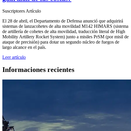
Suscriptores
Artículo
El 28 de abril, el Departamento de Defensa anunció que adquirirá
sistemas de lanzacohetes de alta movilidad M142 HIMARS (sistema
de artillería de cohetes de alta movilidad, traducción literal de High
Mobility Artillery Rocket System) junto a misiles PrSM (por misil de
ataque de precisión) para dotar un segundo núcleo de fuegos de
largo alcance en el país.
Leer artículo
Informaciones recientes