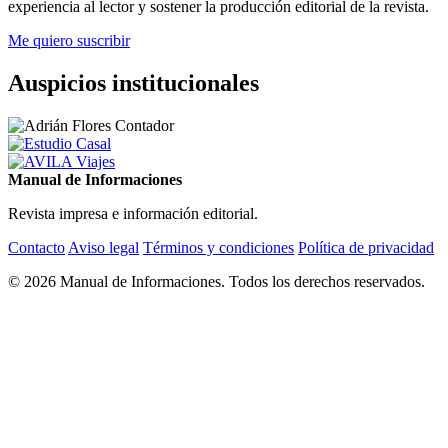
experiencia al lector y sostener la producción editorial de la revista.
Me quiero suscribir
Auspicios institucionales
Manual de Informaciones
Revista impresa e información editorial.
Contacto
Aviso legal
Términos y condiciones
Política de privacidad
© 2026 Manual de Informaciones. Todos los derechos reservados.