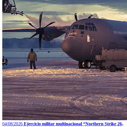
04/08/2026
Ejercicio militar multinacional “Northern Strike 26-