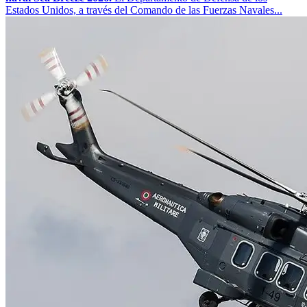
Estados Unidos, a través del Comando de las Fuerzas Navales...