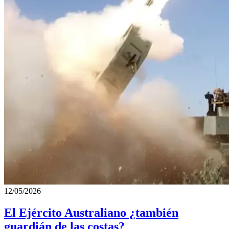
12/05/2026
El Ejército Australiano ¿también
guardián de las costas?