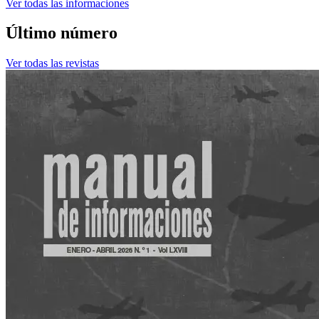
Ver todas las informaciones
Último número
Ver todas las revistas