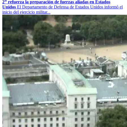
2” refuerza la preparación de fuerzas aliadas en Estados
Unidos
El Departamento de Defensa de Estados Unidos informó el
inicio del ejercicio militar...