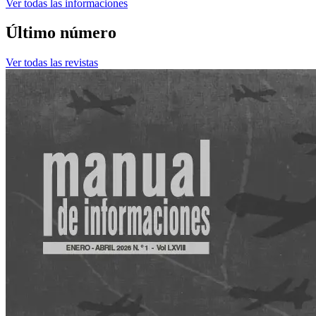
Ver todas las informaciones
Último número
Ver todas las revistas