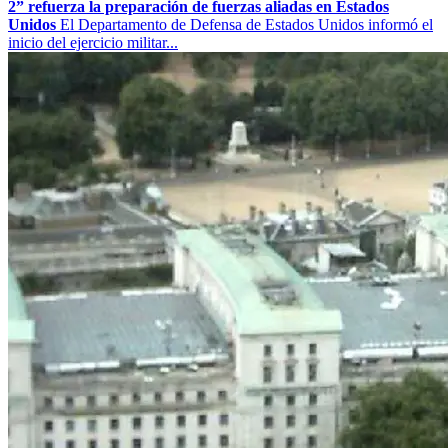
2” refuerza la preparación de fuerzas aliadas en Estados
Unidos
El Departamento de Defensa de Estados Unidos informó el
inicio del ejercicio militar...