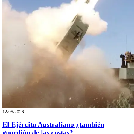
12/05/2026
El Ejército Australiano ¿también
guardián de las costas?