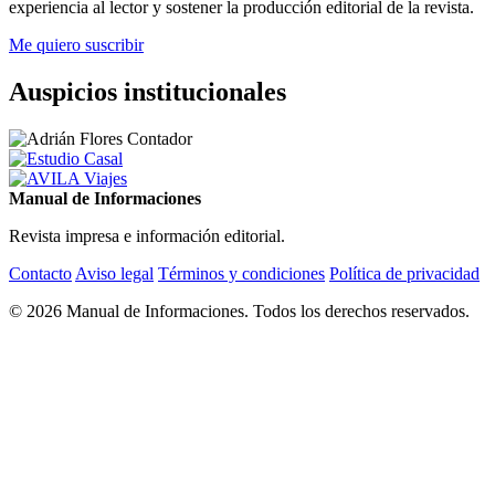
experiencia al lector y sostener la producción editorial de la revista.
Me quiero suscribir
Auspicios institucionales
Manual de Informaciones
Revista impresa e información editorial.
Contacto
Aviso legal
Términos y condiciones
Política de privacidad
© 2026 Manual de Informaciones. Todos los derechos reservados.