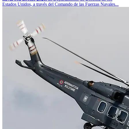
Estados Unidos, a través del Comando de las Fuerzas Navales...