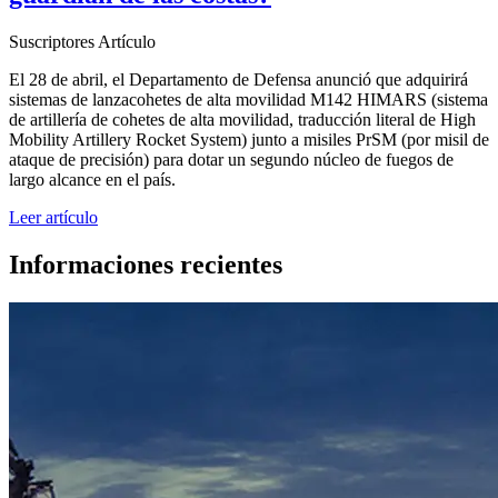
Suscriptores
Artículo
El 28 de abril, el Departamento de Defensa anunció que adquirirá
sistemas de lanzacohetes de alta movilidad M142 HIMARS (sistema
de artillería de cohetes de alta movilidad, traducción literal de High
Mobility Artillery Rocket System) junto a misiles PrSM (por misil de
ataque de precisión) para dotar un segundo núcleo de fuegos de
largo alcance en el país.
Leer artículo
Informaciones recientes