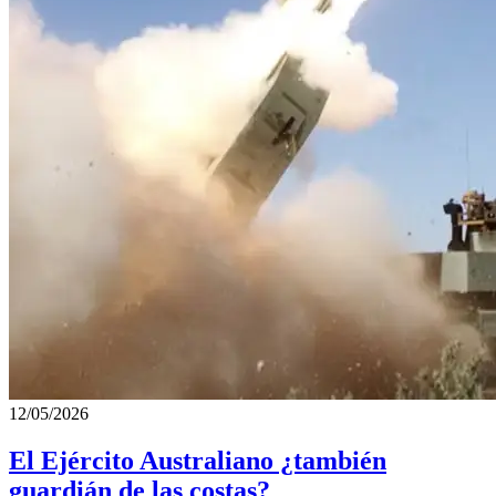
12/05/2026
El Ejército Australiano ¿también
guardián de las costas?