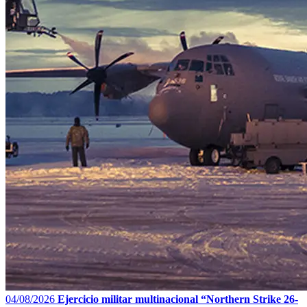
04/08/2026
Ejercicio militar multinacional “Northern Strike 26-