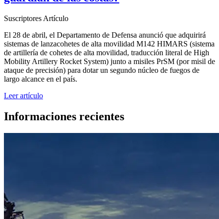
Suscriptores
Artículo
El 28 de abril, el Departamento de Defensa anunció que adquirirá
sistemas de lanzacohetes de alta movilidad M142 HIMARS (sistema
de artillería de cohetes de alta movilidad, traducción literal de High
Mobility Artillery Rocket System) junto a misiles PrSM (por misil de
ataque de precisión) para dotar un segundo núcleo de fuegos de
largo alcance en el país.
Leer artículo
Informaciones recientes