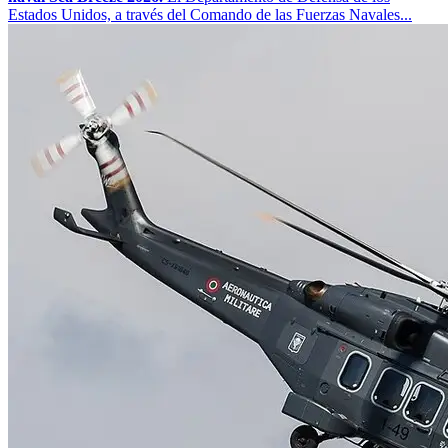
Estados Unidos, a través del Comando de las Fuerzas Navales...