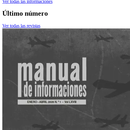
Ver todas las informaciones
Último número
Ver todas las revistas