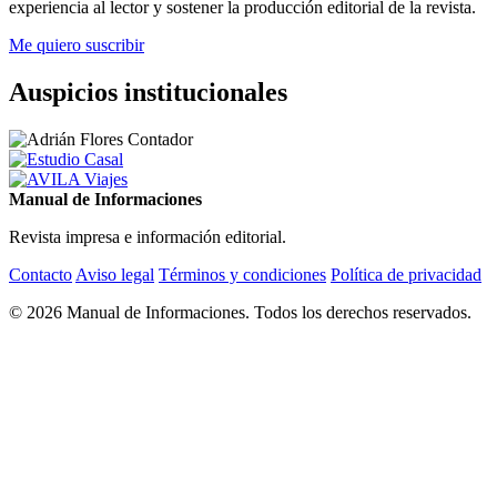
experiencia al lector y sostener la producción editorial de la revista.
Me quiero suscribir
Auspicios institucionales
Manual de Informaciones
Revista impresa e información editorial.
Contacto
Aviso legal
Términos y condiciones
Política de privacidad
© 2026 Manual de Informaciones. Todos los derechos reservados.