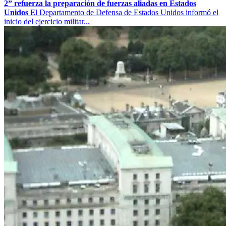
2” refuerza la preparación de fuerzas aliadas en Estados
Unidos
El Departamento de Defensa de Estados Unidos informó el
inicio del ejercicio militar...