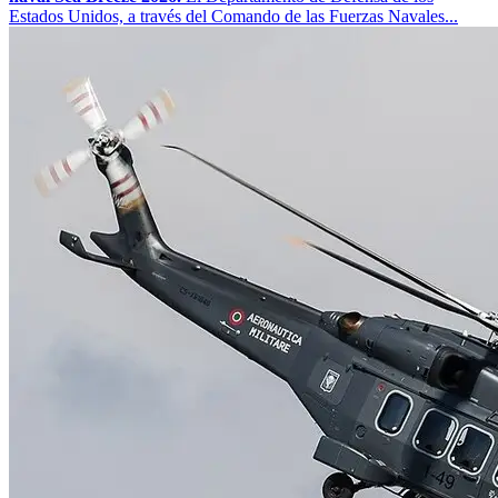
Estados Unidos, a través del Comando de las Fuerzas Navales...