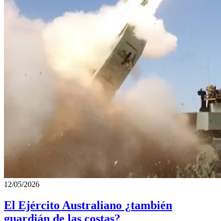
12/05/2026
El Ejército Australiano ¿también
guardián de las costas?