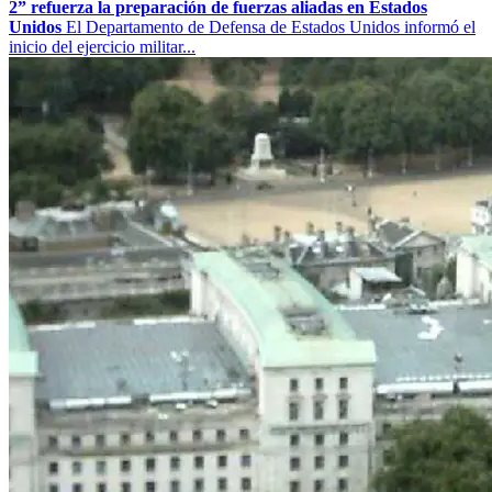
2” refuerza la preparación de fuerzas aliadas en Estados
Unidos
El Departamento de Defensa de Estados Unidos informó el
inicio del ejercicio militar...