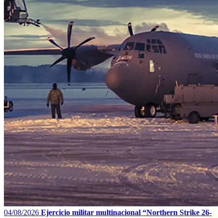
04/08/2026
Ejercicio militar multinacional “Northern Strike 26-