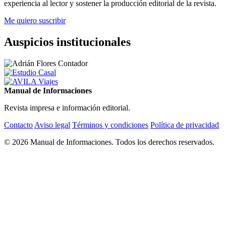
experiencia al lector y sostener la producción editorial de la revista.
Me quiero suscribir
Auspicios institucionales
Manual de Informaciones
Revista impresa e información editorial.
Contacto
Aviso legal
Términos y condiciones
Política de privacidad
© 2026 Manual de Informaciones. Todos los derechos reservados.