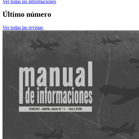
Ver todas las informaciones
Último número
Ver todas las revistas