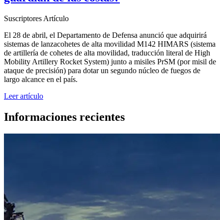
Suscriptores
Artículo
El 28 de abril, el Departamento de Defensa anunció que adquirirá
sistemas de lanzacohetes de alta movilidad M142 HIMARS (sistema
de artillería de cohetes de alta movilidad, traducción literal de High
Mobility Artillery Rocket System) junto a misiles PrSM (por misil de
ataque de precisión) para dotar un segundo núcleo de fuegos de
largo alcance en el país.
Leer artículo
Informaciones recientes