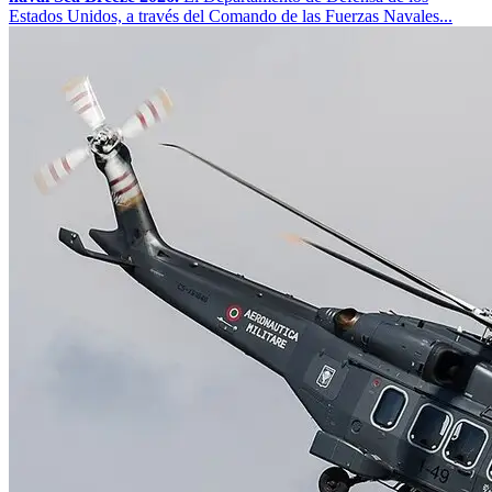
Estados Unidos, a través del Comando de las Fuerzas Navales...