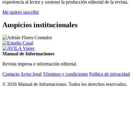
experiencia al lector y sostener la producción editorial de la revista.
Me quiero suscribir
Auspicios institucionales
Manual de Informaciones
Revista impresa e información editorial.
Contacto
Aviso legal
Términos y condiciones
Política de privacidad
© 2026 Manual de Informaciones. Todos los derechos reservados.