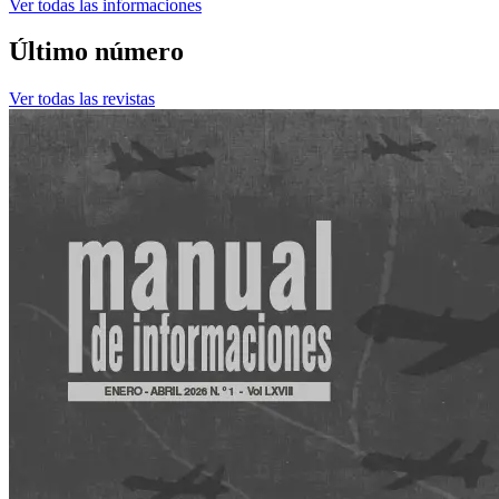
Ver todas las informaciones
Último número
Ver todas las revistas