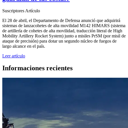
Suscriptores
Artículo
El 28 de abril, el Departamento de Defensa anunció que adquirirá
sistemas de lanzacohetes de alta movilidad M142 HIMARS (sistema
de artillería de cohetes de alta movilidad, traducción literal de High
Mobility Artillery Rocket System) junto a misiles PrSM (por misil de
ataque de precisión) para dotar un segundo núcleo de fuegos de
largo alcance en el país.
Leer artículo
Informaciones recientes