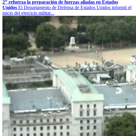
2” refuerza la preparación de fuerzas aliadas en Estados
Unidos
El Departamento de Defensa de Estados Unidos informó el
inicio del ejercicio militar...