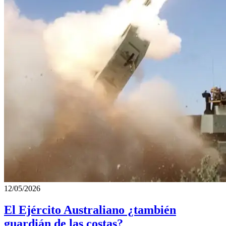
12/05/2026
El Ejército Australiano ¿también
guardián de las costas?