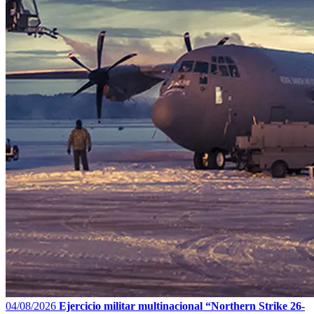
04/08/2026
Ejercicio militar multinacional “Northern Strike 26-