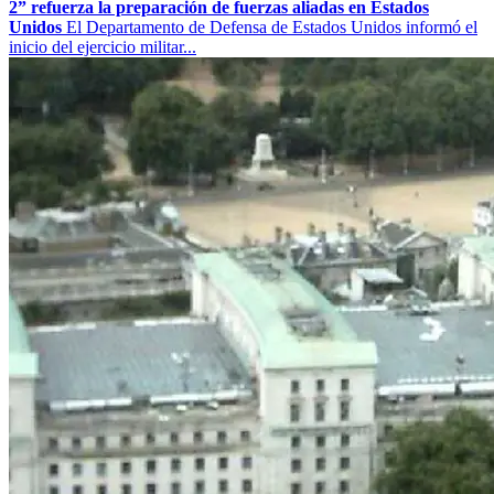
2” refuerza la preparación de fuerzas aliadas en Estados
Unidos
El Departamento de Defensa de Estados Unidos informó el
inicio del ejercicio militar...