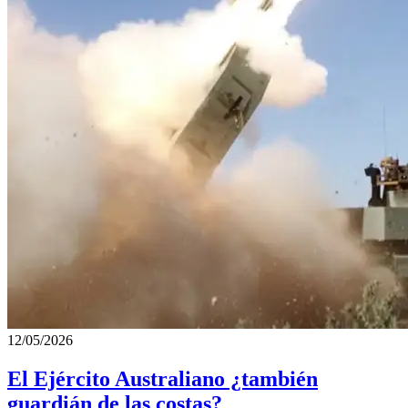
12/05/2026
El Ejército Australiano ¿también
guardián de las costas?