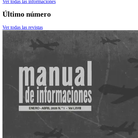
Ver todas las informaciones
Último número
Ver todas las revistas