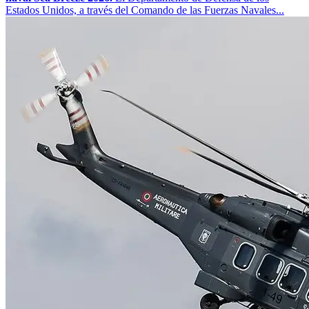
Estados Unidos, a través del Comando de las Fuerzas Navales...