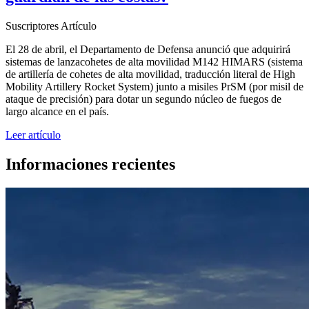
Suscriptores
Artículo
El 28 de abril, el Departamento de Defensa anunció que adquirirá
sistemas de lanzacohetes de alta movilidad M142 HIMARS (sistema
de artillería de cohetes de alta movilidad, traducción literal de High
Mobility Artillery Rocket System) junto a misiles PrSM (por misil de
ataque de precisión) para dotar un segundo núcleo de fuegos de
largo alcance en el país.
Leer artículo
Informaciones recientes