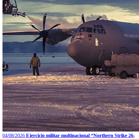
04/08/2026
Ejercicio militar multinacional “Northern Strike 26-