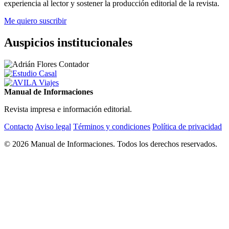
experiencia al lector y sostener la producción editorial de la revista.
Me quiero suscribir
Auspicios institucionales
Manual de Informaciones
Revista impresa e información editorial.
Contacto
Aviso legal
Términos y condiciones
Política de privacidad
© 2026 Manual de Informaciones. Todos los derechos reservados.