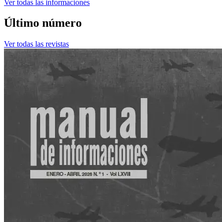
Ver todas las informaciones
Último número
Ver todas las revistas