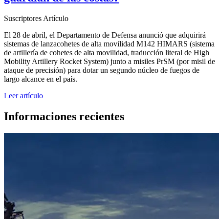
Suscriptores
Artículo
El 28 de abril, el Departamento de Defensa anunció que adquirirá
sistemas de lanzacohetes de alta movilidad M142 HIMARS (sistema
de artillería de cohetes de alta movilidad, traducción literal de High
Mobility Artillery Rocket System) junto a misiles PrSM (por misil de
ataque de precisión) para dotar un segundo núcleo de fuegos de
largo alcance en el país.
Leer artículo
Informaciones recientes