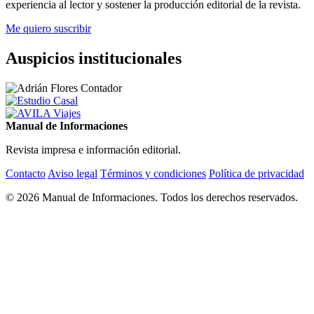
experiencia al lector y sostener la producción editorial de la revista.
Me quiero suscribir
Auspicios institucionales
Manual de Informaciones
Revista impresa e información editorial.
Contacto
Aviso legal
Términos y condiciones
Política de privacidad
© 2026 Manual de Informaciones. Todos los derechos reservados.