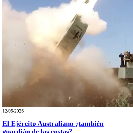
12/05/2026
El Ejército Australiano ¿también
guardián de las costas?