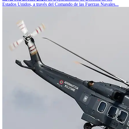
Estados Unidos, a través del Comando de las Fuerzas Navales...