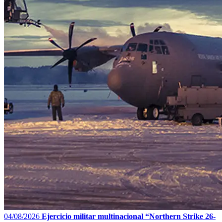
04/08/2026
Ejercicio militar multinacional “Northern Strike 26-