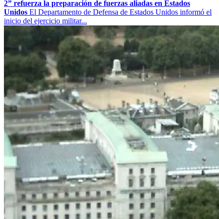
2” refuerza la preparación de fuerzas aliadas en Estados
Unidos
El Departamento de Defensa de Estados Unidos informó el
inicio del ejercicio militar...