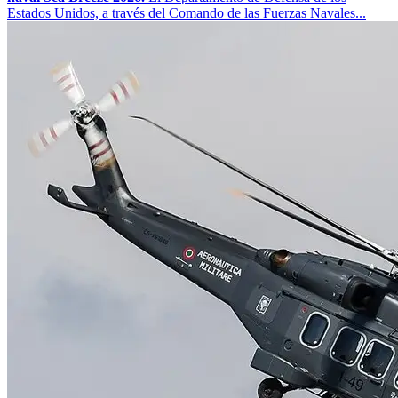
Estados Unidos, a través del Comando de las Fuerzas Navales...