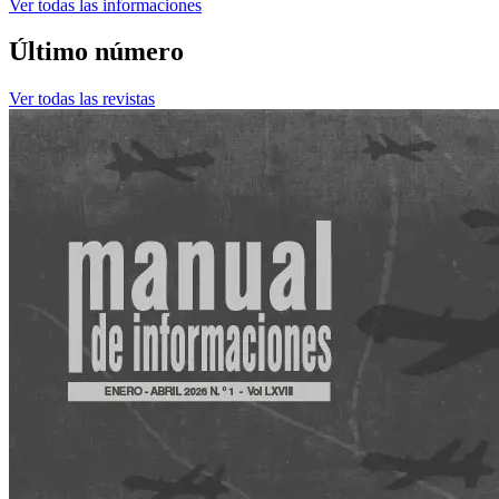
Ver todas las informaciones
Último número
Ver todas las revistas