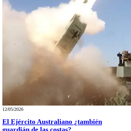
12/05/2026
El Ejército Australiano ¿también
guardián de las costas?