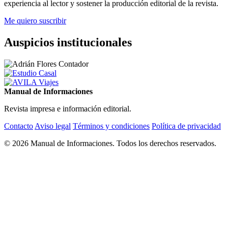
experiencia al lector y sostener la producción editorial de la revista.
Me quiero suscribir
Auspicios institucionales
Manual de Informaciones
Revista impresa e información editorial.
Contacto
Aviso legal
Términos y condiciones
Política de privacidad
© 2026 Manual de Informaciones. Todos los derechos reservados.