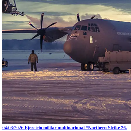
04/08/2026
Ejercicio militar multinacional “Northern Strike 26-