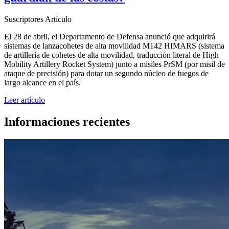
Suscriptores
Artículo
El 28 de abril, el Departamento de Defensa anunció que adquirirá
sistemas de lanzacohetes de alta movilidad M142 HIMARS (sistema
de artillería de cohetes de alta movilidad, traducción literal de High
Mobility Artillery Rocket System) junto a misiles PrSM (por misil de
ataque de precisión) para dotar un segundo núcleo de fuegos de
largo alcance en el país.
Leer artículo
Informaciones recientes