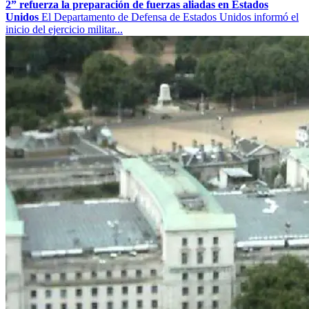
2” refuerza la preparación de fuerzas aliadas en Estados
Unidos
El Departamento de Defensa de Estados Unidos informó el
inicio del ejercicio militar...