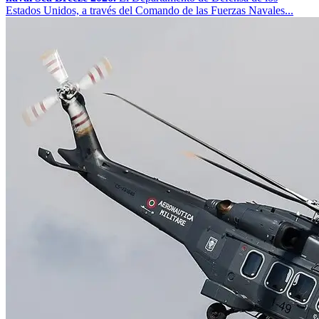
Estados Unidos, a través del Comando de las Fuerzas Navales...