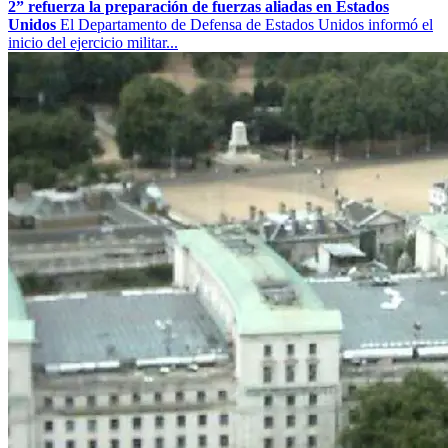
2” refuerza la preparación de fuerzas aliadas en Estados
Unidos
El Departamento de Defensa de Estados Unidos informó el
inicio del ejercicio militar...