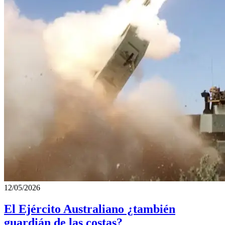
12/05/2026
El Ejército Australiano ¿también
guardián de las costas?