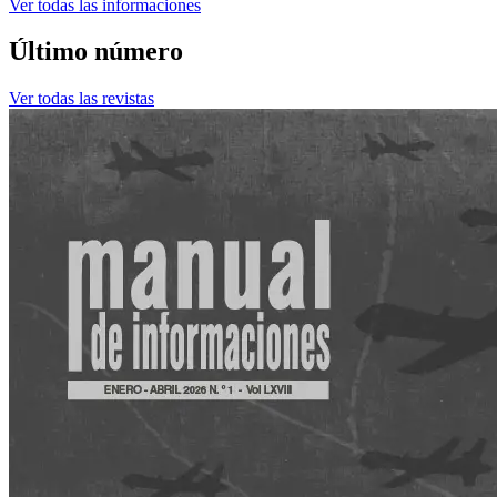
Ver todas las informaciones
Último número
Ver todas las revistas