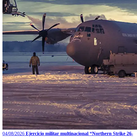
04/08/2026
Ejercicio militar multinacional “Northern Strike 26-