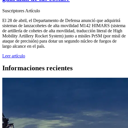
Suscriptores
Artículo
El 28 de abril, el Departamento de Defensa anunció que adquirirá
sistemas de lanzacohetes de alta movilidad M142 HIMARS (sistema
de artillería de cohetes de alta movilidad, traducción literal de High
Mobility Artillery Rocket System) junto a misiles PrSM (por misil de
ataque de precisión) para dotar un segundo núcleo de fuegos de
largo alcance en el país.
Leer artículo
Informaciones recientes