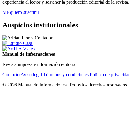
experiencia al lector y sostener la producción editorial de la revista.
Me quiero suscribir
Auspicios institucionales
Manual de Informaciones
Revista impresa e información editorial.
Contacto
Aviso legal
Términos y condiciones
Política de privacidad
© 2026 Manual de Informaciones. Todos los derechos reservados.