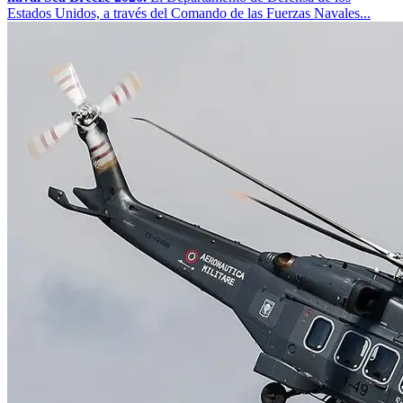
Estados Unidos, a través del Comando de las Fuerzas Navales...