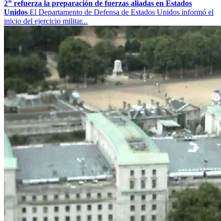
2” refuerza la preparación de fuerzas aliadas en Estados
Unidos
El Departamento de Defensa de Estados Unidos informó el
inicio del ejercicio militar...