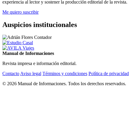
experiencia al lector y sostener la producción editorial de la revista.
Me quiero suscribir
Auspicios institucionales
Manual de Informaciones
Revista impresa e información editorial.
Contacto
Aviso legal
Términos y condiciones
Política de privacidad
© 2026 Manual de Informaciones. Todos los derechos reservados.