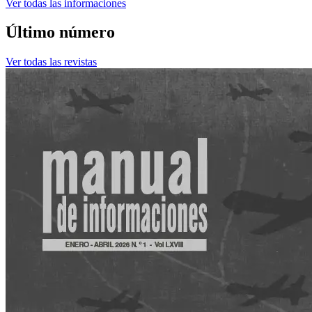
Ver todas las informaciones
Último número
Ver todas las revistas