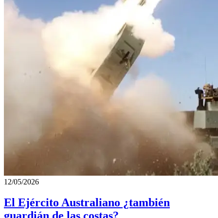
12/05/2026
El Ejército Australiano ¿también
guardián de las costas?