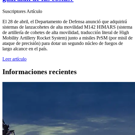
Suscriptores
Artículo
El 28 de abril, el Departamento de Defensa anunció que adquirirá
sistemas de lanzacohetes de alta movilidad M142 HIMARS (sistema
de artillería de cohetes de alta movilidad, traducción literal de High
Mobility Artillery Rocket System) junto a misiles PrSM (por misil de
ataque de precisión) para dotar un segundo núcleo de fuegos de
largo alcance en el país.
Leer artículo
Informaciones recientes