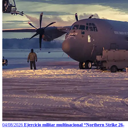
04/08/2026
Ejercicio militar multinacional “Northern Strike 26-