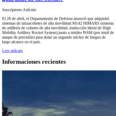
Suscriptores
Artículo
El 28 de abril, el Departamento de Defensa anunció que adquirirá
sistemas de lanzacohetes de alta movilidad M142 HIMARS (sistema
de artillería de cohetes de alta movilidad, traducción literal de High
Mobility Artillery Rocket System) junto a misiles PrSM (por misil de
ataque de precisión) para dotar un segundo núcleo de fuegos de
largo alcance en el país.
Leer artículo
Informaciones recientes