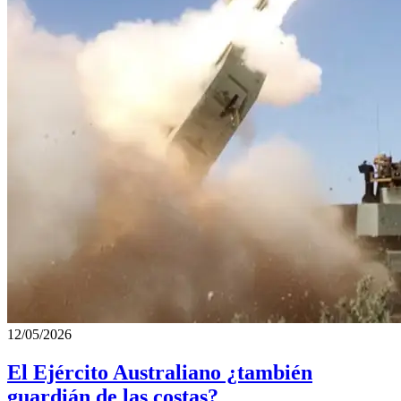
12/05/2026
El Ejército Australiano ¿también
guardián de las costas?