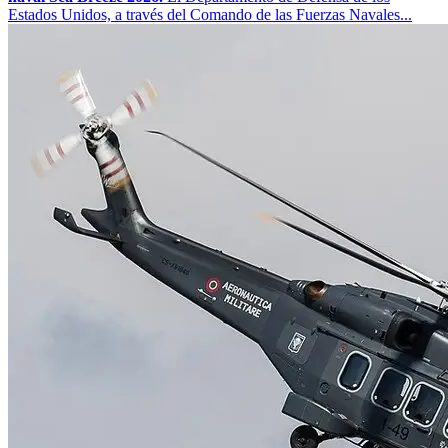
Estados Unidos, a través del Comando de las Fuerzas Navales...