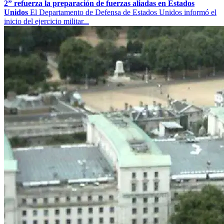
2” refuerza la preparación de fuerzas aliadas en Estados
Unidos
El Departamento de Defensa de Estados Unidos informó el
inicio del ejercicio militar...