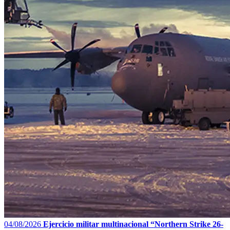
04/08/2026
Ejercicio militar multinacional “Northern Strike 26-