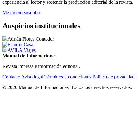
experiencia al lector y sostener la producción editorial de la revista.
Me quiero suscribir
Auspicios institucionales
Manual de Informaciones
Revista impresa e información editorial.
Contacto
Aviso legal
Términos y condiciones
Política de privacidad
© 2026 Manual de Informaciones. Todos los derechos reservados.