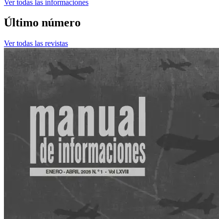
Ver todas las informaciones
Último número
Ver todas las revistas