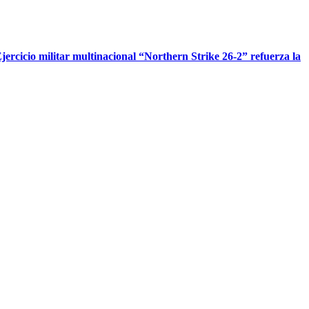
jercicio militar multinacional “Northern Strike 26-2” refuerza la