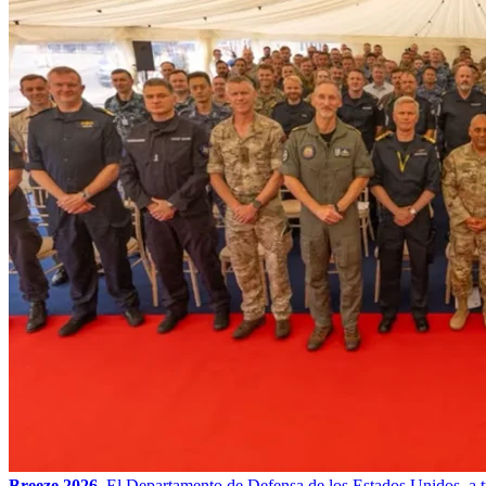
Breeze 2026.
El Departamento de Defensa de los Estados Unidos, a t