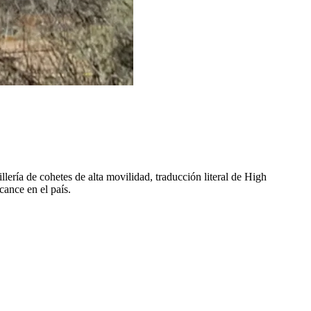
ería de cohetes de alta movilidad, traducción literal de High
cance en el país.