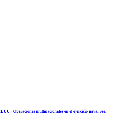
EUU - Operaciones multinacionales en el ejercicio naval Sea