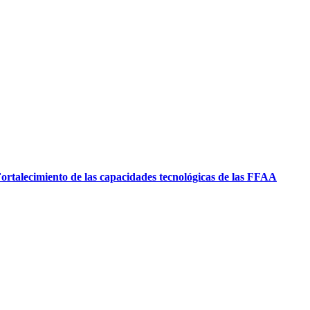
ortalecimiento de las capacidades tecnológicas de las FFAA