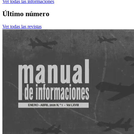
Ver todas las informaciones
Último número
Ver todas las revistas