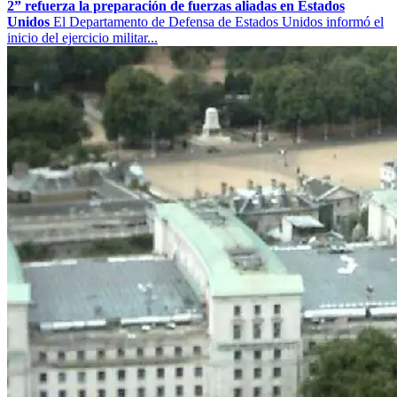
2” refuerza la preparación de fuerzas aliadas en Estados
Unidos
El Departamento de Defensa de Estados Unidos informó el
inicio del ejercicio militar...