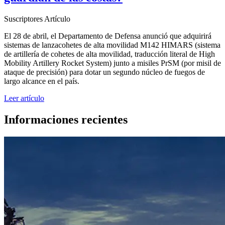
Suscriptores
Artículo
El 28 de abril, el Departamento de Defensa anunció que adquirirá
sistemas de lanzacohetes de alta movilidad M142 HIMARS (sistema
de artillería de cohetes de alta movilidad, traducción literal de High
Mobility Artillery Rocket System) junto a misiles PrSM (por misil de
ataque de precisión) para dotar un segundo núcleo de fuegos de
largo alcance en el país.
Leer artículo
Informaciones recientes