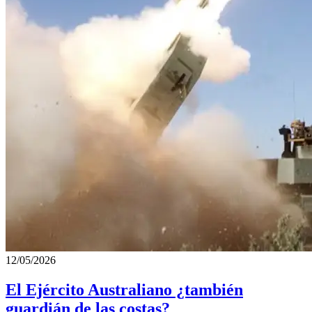
12/05/2026
El Ejército Australiano ¿también
guardián de las costas?