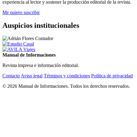
experiencia al lector y sostener la producción editorial de la revista.
Me quiero suscribir
Auspicios institucionales
Manual de Informaciones
Revista impresa e información editorial.
Contacto
Aviso legal
Términos y condiciones
Política de privacidad
© 2026 Manual de Informaciones. Todos los derechos reservados.