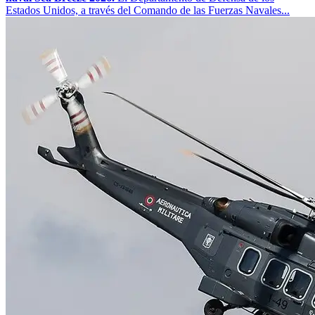
Estados Unidos, a través del Comando de las Fuerzas Navales...