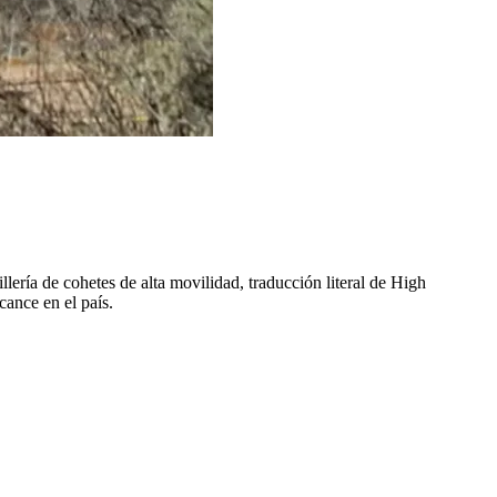
ería de cohetes de alta movilidad, traducción literal de High
cance en el país.