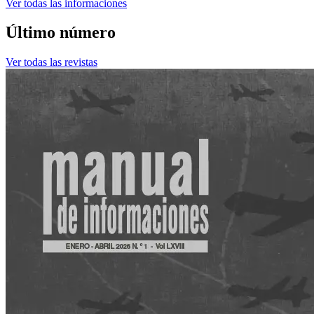
Ver todas las informaciones
Último número
Ver todas las revistas