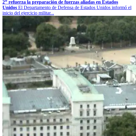
2” refuerza la preparación de fuerzas aliadas en Estados
Unidos
El Departamento de Defensa de Estados Unidos informó el
inicio del ejercicio militar...