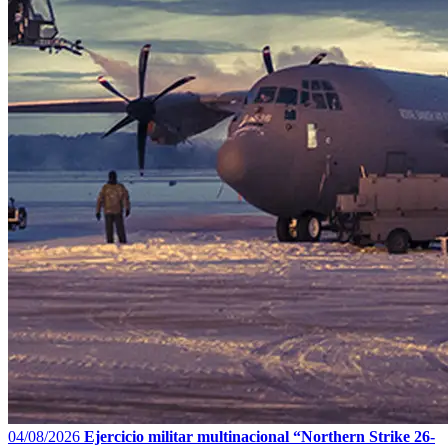
04/08/2026
Ejercicio militar multinacional “Northern Strike 26-