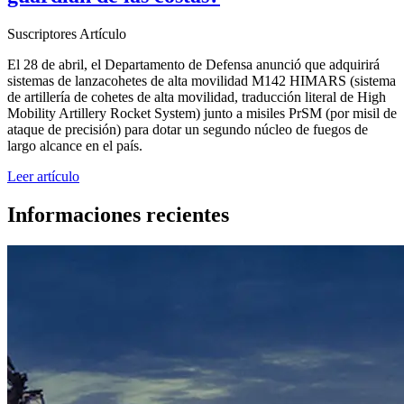
Suscriptores
Artículo
El 28 de abril, el Departamento de Defensa anunció que adquirirá
sistemas de lanzacohetes de alta movilidad M142 HIMARS (sistema
de artillería de cohetes de alta movilidad, traducción literal de High
Mobility Artillery Rocket System) junto a misiles PrSM (por misil de
ataque de precisión) para dotar un segundo núcleo de fuegos de
largo alcance en el país.
Leer artículo
Informaciones recientes