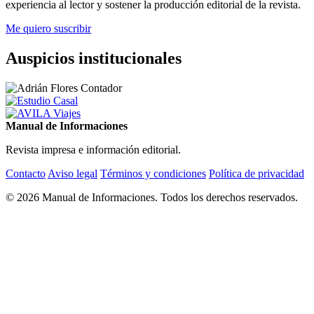
experiencia al lector y sostener la producción editorial de la revista.
Me quiero suscribir
Auspicios institucionales
Manual de Informaciones
Revista impresa e información editorial.
Contacto
Aviso legal
Términos y condiciones
Política de privacidad
© 2026 Manual de Informaciones. Todos los derechos reservados.