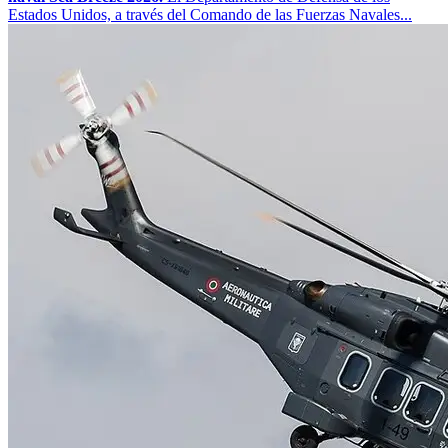
Estados Unidos, a través del Comando de las Fuerzas Navales...