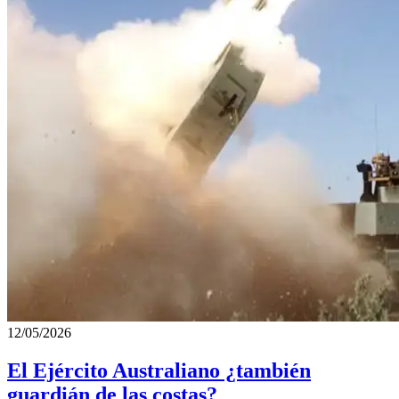
12/05/2026
El Ejército Australiano ¿también
guardián de las costas?