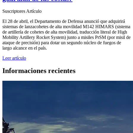
Suscriptores
Artículo
El 28 de abril, el Departamento de Defensa anunció que adquirirá
sistemas de lanzacohetes de alta movilidad M142 HIMARS (sistema
de artillería de cohetes de alta movilidad, traducción literal de High
Mobility Artillery Rocket System) junto a misiles PrSM (por misil de
ataque de precisión) para dotar un segundo núcleo de fuegos de
largo alcance en el país.
Leer artículo
Informaciones recientes