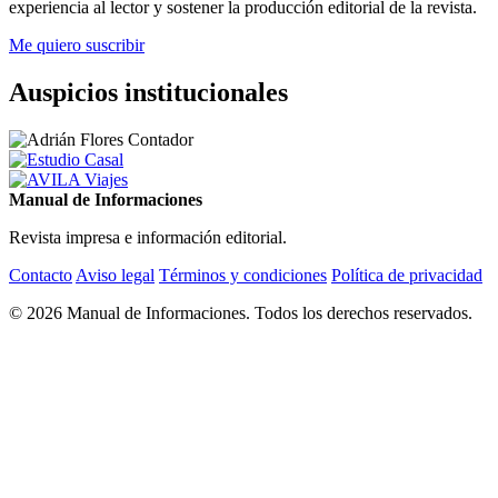
experiencia al lector y sostener la producción editorial de la revista.
Me quiero suscribir
Auspicios institucionales
Manual de Informaciones
Revista impresa e información editorial.
Contacto
Aviso legal
Términos y condiciones
Política de privacidad
© 2026 Manual de Informaciones. Todos los derechos reservados.