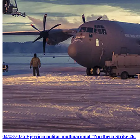
04/08/2026
Ejercicio militar multinacional “Northern Strike 26-