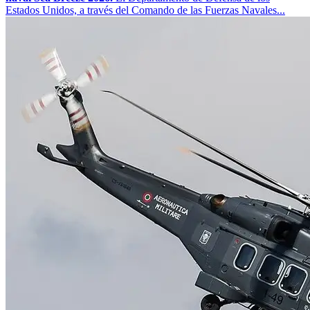
Estados Unidos, a través del Comando de las Fuerzas Navales...