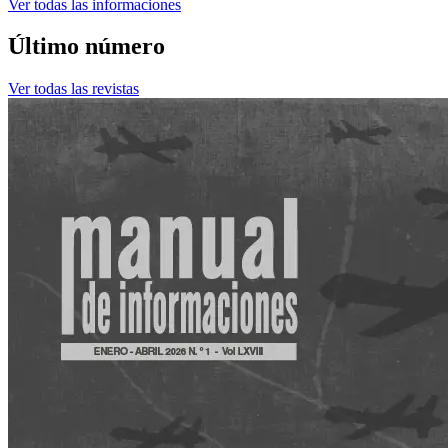
Ver todas las informaciones
Último número
Ver todas las revistas