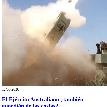
12/05/2026
El Ejército Australiano ¿también
guardián de las costas?