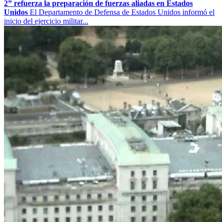
2” refuerza la preparación de fuerzas aliadas en Estados
Unidos
El Departamento de Defensa de Estados Unidos informó el
inicio del ejercicio militar...